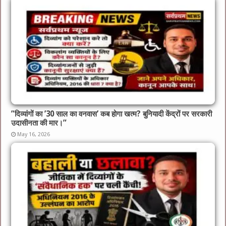
​”दिव्यांगों का ’30 साल का वनवास’ कब होगा खत्म? बुनियादी केंद्रों पर सरकारी
उदासीनता की मार।”
May 16, 2026