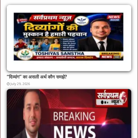
“दिव्यांग” का असली अर्थ कौन समझे?
July 29, 2026