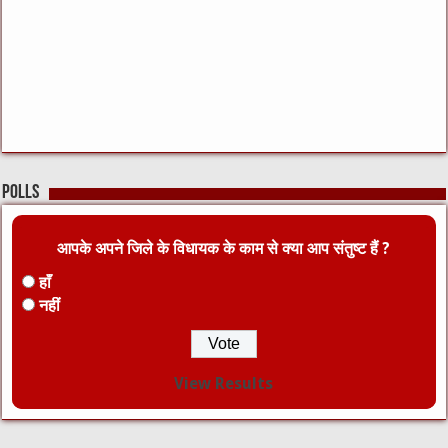
Polls
आपके अपने जिले के विधायक के काम से क्या आप संतुष्ट हैं ?
हाँ
नहीं
View Results