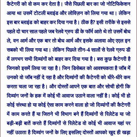
कैटेगरी को वो कम कर देता है। जैसे पिछली बार का जो नोटिफिकेशन
आया था उसमें टोटली ब्लाइंड और लोविज़न को लिया गया था। लेकिन
इस बार ब्लाइंड को बाहर कर दिया गया है। ठीक है? इसी तरीके से इससे
पहले दो चार साल पहले जब रेलवे ग्रुप डी के फॉर्म आते थे तो उसमें बोध
ले, वन आर्म और एक बार तो बोध आर्म और इसके अलावा ओए एएल इन
सबको भी लिया गया था। लेकिन पिछले तीन-4 सालों से रेलवे ग्रुप डी
में लगभग सभी दिव्यांगों को बाहर कर दिया गया है। बस कुछ कैटेगरी है
जिनको इसमें लिया जा रहा है। जिन डिसेबल को आवश्यकता है जॉब में
उनको वो जॉब नहीं दे रहा है और दिव्यांगों की कैटेगरी को धीरे-धीरे कम
करता चला जा रहा है। और दोस्तों आपने एक बात और सोची होगी कि
दिव्यांग जनों के हक में कोई भी आवाज उठाने वाला नहीं है। कोई भी हो
कोई संस्था हो या कोई ऐसा काम करने वाला हो जो दिव्यांगों की कैटेगरी
में काम करते हैं या जितने भी विभाग बने हैं दिव्यांगों से रिलेटेड या जो
बड़ी-बड़ी बातें करते हैं दिव्यांगों से रिलेटेड वो कोई भी आवाज यहां पर
नहीं उठाता है दिव्यांग जनों के लिए इसलिए दोस्तों आपको खुद ही खड़ा