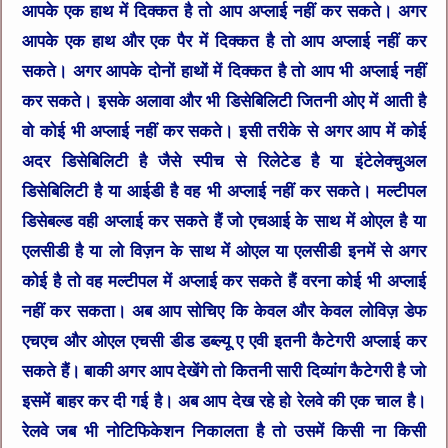
आपके एक हाथ में दिक्कत है तो आप अप्लाई नहीं कर सकते। अगर
आपके एक हाथ और एक पैर में दिक्कत है तो आप अप्लाई नहीं कर
सकते। अगर आपके दोनों हाथों में दिक्कत है तो आप भी अप्लाई नहीं
कर सकते। इसके अलावा और भी डिसेबिलिटी जितनी ओए में आती है
वो कोई भी अप्लाई नहीं कर सकते। इसी तरीके से अगर आप में कोई
अदर डिसेबिलिटी है जैसे स्पीच से रिलेटेड है या इंटेलेक्चुअल
डिसेबिलिटी है या आईडी है वह भी अप्लाई नहीं कर सकते। मल्टीपल
डिसेबल्ड वही अप्लाई कर सकते हैं जो एचआई के साथ में ओएल है या
एलसीडी है या लो विज़न के साथ में ओएल या एलसीडी इनमें से अगर
कोई है तो वह मल्टीपल में अप्लाई कर सकते हैं वरना कोई भी अप्लाई
नहीं कर सकता। अब आप सोचिए कि केवल और केवल लोविज़ डेफ
एचएच और ओएल एचसी डीड डब्ल्यू ए एवी इतनी कैटेगरी अप्लाई कर
सकते हैं। बाकी अगर आप देखेंगे तो कितनी सारी दिव्यांग कैटेगरी है जो
इसमें बाहर कर दी गई है। अब आप देख रहे हो रेलवे की एक चाल है।
रेलवे जब भी नोटिफिकेशन निकालता है तो उसमें किसी ना किसी