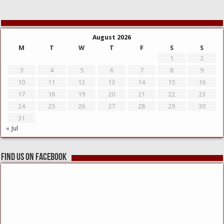
August 2026
M
T
W
T
F
S
S
1
2
3
4
5
6
7
8
9
10
11
12
13
14
15
16
17
18
19
20
21
22
23
24
25
26
27
28
29
30
31
« Jul
Find us on Facebook