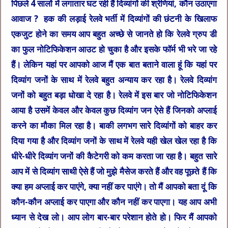
पिछले 4 सालों में लगातार घट रही हैं दिव्यांगों की श्रेणियां, कौन उठाएगा
आवाज ? हक की लड़ाई रेलवे भर्ती में दिव्यांगों की छंटनी के खिलाफ
एकजुट होने का समय आप बहुत अच्छे से जानते हो कि रेलवे ग्रुप डी
का फुल नोटिफिकेशन आउट हो चुका है और इसके फॉर्म भी भरे जा रहे
हैं। लेकिन यहां पर आपको आज मैं एक बात बताने वाला हूं कि यहां पर
दिव्यांग जनों के साथ में रेलवे बहुत अन्याय कर रहा है। रेलवे दिव्यांग
जनों को बहुत बड़ा धोखा दे रहा है। रेलवे में इस बार जो नोटिफिकेशन
आया है उसमें केवल और केवल कुछ दिव्यांग जन ऐसे हैं जिनको अप्लाई
करने का मौका मिल रहा है। बाकी लगभग सारे दिव्यांगों को बाहर कर
दिया गया है और दिव्यांग जनों के साथ में रेलवे यही खेल खेल रहा है कि
धीरे-धीरे दिव्यांग जनों की कैटेगरी को कम करता जा रहा है। बहुत सारे
आप में से दिव्यांग साथी ऐसे हैं जो मुझे मैसेज करते हैं और वह पूछते हैं कि
क्या हम अप्लाई कर पाएंगे, क्या नहीं कर पाएंगे। तो मैं आपको बता दूं कि
कौन-कौन अप्लाई कर पाएगा और कौन नहीं कर पाएगा। यह आप अभी
ध्यान से देख लो। आप लोग बार-बार परेशान होते हो। फिर मैं आपको