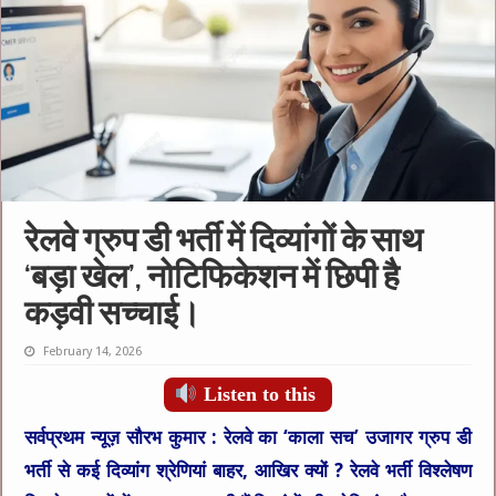
रेलवे ग्रुप डी भर्ती में दिव्यांगों के साथ
‘बड़ा खेल’, नोटिफिकेशन में छिपी है
कड़वी सच्चाई।
February 14, 2026
Listen to this
सर्वप्रथम न्यूज़ सौरभ कुमार :
रेलवे का ‘काला सच’ उजागर ग्रुप डी
भर्ती से कई दिव्यांग श्रेणियां बाहर, आखिर क्यों ? रेलवे भर्ती विश्लेषण