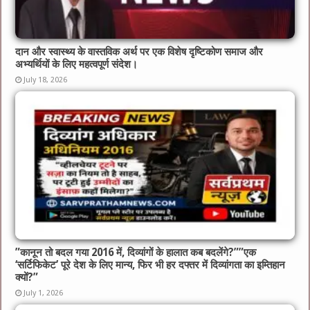
दान और स्वास्थ्य के वास्तविक अर्थ पर एक विशेष दृष्टिकोण समाज और
अभ्यर्थियों के लिए महत्वपूर्ण संदेश।
July 18, 2026
​”कानून तो बदल गया 2016 में, दिव्यांगों के हालात कब बदलेंगे?”​”एक
‘सर्टिफिकेट’ पूरे देश के लिए मान्य, फिर भी हर दफ्तर में दिव्यांगता का इम्तिहान
क्यों?”
July 1, 2026