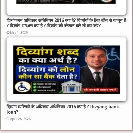
दिव्यांगजन अधिकार अधिनियम 2016 क्या है? दिव्यांगों के लिए कौन से कानून हैं
? दिव्यांग आरक्षण क्या है ? दिव्यांग को परेशान करे तो क्या करें?
May 1, 2026
दिव्यांग व्यक्तियों के अधिकार अधिनियम 2016 क्या है ? Divyang bank
loan?
April 26, 2026