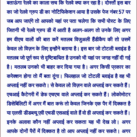
बताऊंगा रेलवे का काला सच कि रेलवे क्या कर रहा है। दोस्तों इस बार
का जो रेलवे ग्रुप डी का नोटिफिकेशन आया है उसके पेज नंबर 57 पर
जब आप जाएंगे तो आपको यहां पर पता चलेगा कि सभी पोस्ट के लिए
जितनी भी रेलवे ग्रुप डी में आती है अलग-अलग तो उनके लिए अगर
हम वीएच वालों की बात करें मतलब विजुअली हैंडीकैप की तो उसमें
केवल लो विज़न के लिए इन्होंने बताया है। इस बार जो टोटली ब्लाइंड है
मतलब जो पूर्ण रूप से दृष्टिबाधित है उनको भी यहां पर जगह नहीं दी गई
है। मतलब उनको भी बाहर कर दिया गया है। अगर किसी प्रकार का
करेक्शन होगा तो मैं बता दूंगा। फिलहाल जो टोटली ब्लाइंड है वह भी
अप्लाई नहीं कर सकते। से केवल लो विज़न वाले अप्लाई कर सकते हैं।
एचआई कैटेगरी में डेफ एचएच वाले अप्लाई कर सकते हैं। लोकोमोटर
डिसेबिलिटी में अगर मैं बात करूं तो केवल जिनके एक पैर में दिक्कत है
या एलसी डीडब्ल्यू एवी एचडी एसआई वाले हैं वो ही अप्लाई कर सकते हैं।
इनके अलावा कौन नहीं अप्लाई कर सकता यह भी देख लो। अगर
आपके दोनों पैरों में दिक्कत है तो आप अप्लाई नहीं कर सकते। अगर