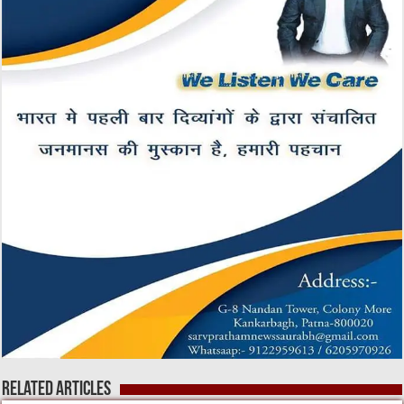
Related Articles