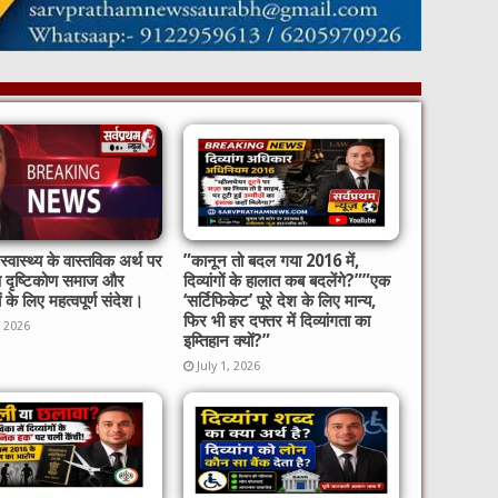
्वास्थ्य के वास्तविक अर्थ पर
​”कानून तो बदल गया 2016 में,
ष दृष्टिकोण समाज और
दिव्यांगों के हालात कब बदलेंगे?”​”एक
ों के लिए महत्वपूर्ण संदेश।
‘सर्टिफिकेट’ पूरे देश के लिए मान्य,
फिर भी हर दफ्तर में दिव्यांगता का
, 2026
इम्तिहान क्यों?”
July 1, 2026