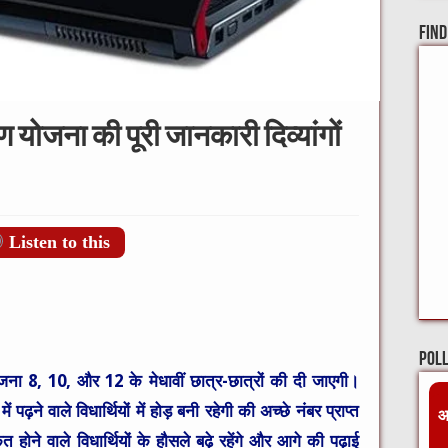
Find
 योजना की पूरी जानकारी दिव्यांगों
Listen to this
Pol
जना 8, 10, और 12 के मेधावीं छात्र-छात्रों की दी जाएगी।
ें पढ़ने वाले विधार्थियों में होड़ बनी रहेगी की अच्छे नंबर प्राप्त
आ
त होने वाले विधार्थियों के हौसले बढ़े रहेंगे और आगे की पढ़ाई