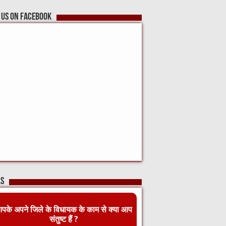
 us on Facebook
ls
पके अपने जिले के विधायक के काम से क्या आप
संतुष्ट हैं ?