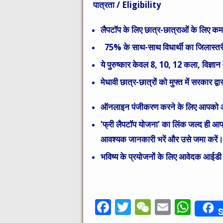
पात्रता
/ Eligibility
लैपटॉप के लिए छात्र-छात्राओं के लिए कम
75% के साथ-साथ विधार्थी का जिलास्तरीय 
ये पुरुष्कार केवल 8, 10, 12 कला, विज्ञान 
मेधावी छात्र-छात्रों को मुफ्त में सरकार द्
ऑनलाइन पंजीकरण करने के लिए आपको
‘फ्री लैपटॉप योजना’ का लिंक जल्द ही आ
आवश्यक जानकारी भरें और उसे जमा करें।
भविष्य के प्रयोजनों के लिए आवेदक आईडी 
F
T
W
E
W
S