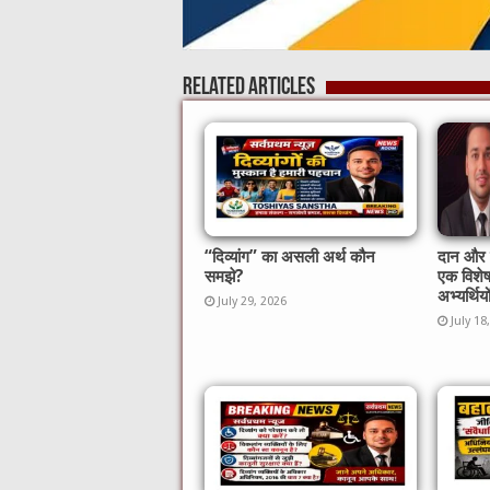
Related Articles
“दिव्यांग” का असली अर्थ कौन
दान और स
समझे?
एक विशे
अभ्यर्थिय
July 29, 2026
July 18