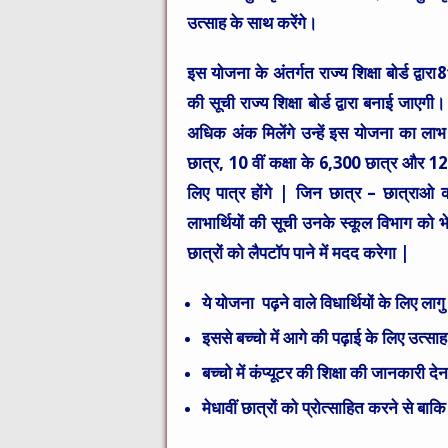
उत्साह के साथ करेंगे।
इस योजना के अंतर्गत
राज्य शिक्षा बोर्ड
द्वारा
8
की सूची
राज्य शिक्षा बोर्ड
द्वारा बनाई जाएगी
अधिक अंक
मिलेंगे उन्हें इस योजना का ल
छात्र, 10 वीं कक्षा के 6,300 छात्र और 12 
लिए पात्र होंगे | जिन छात्र – छात्रा
लाभार्थियों की सूची उनके स्कूल विभाग को 
छात्रों को लैपटॉप पाने में मदद करेगा |
ये योजना पढ़ने वाले विधार्थियों के लिए लाग
इससे बच्चो में आगे की पढ़ाई के लिए उत्स
बच्चो में कंप्यूटर की शिक्षा की जानकारी दे
मेधावीं छात्रों को प्रोत्साहित करने से बाक