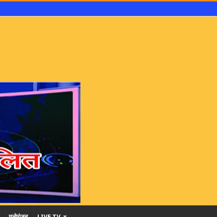
मनोरंजन
LIVE TV