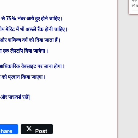
कौन 
तो क
 से 75% नंबर आये हुए होने चाहिए।
मेरिट में भी अच्छी रैंक होनी चाहिए।
और वाणिज्य वर्ग को दिया जाता हैं।
वारा एक लैपटॉप दिया जायेगा।
 आधिकारिक
वेबसाइट पर जाना होगा।
प को प्रदान किया जाएगा।
और पासवर्ड रखें|
hare
Post