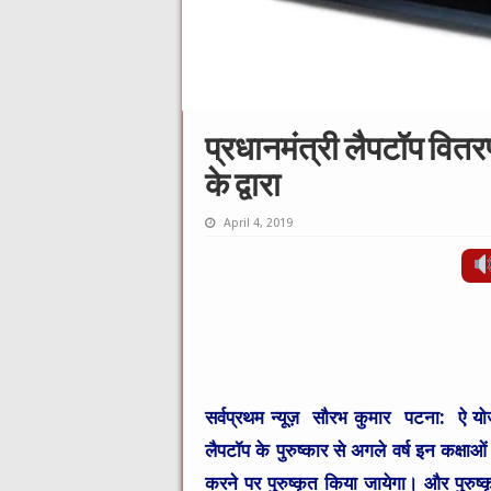
प्रधानमंत्री लैपटॉप वितरण
के द्वारा
April 4, 2019
सर्वप्रथम न्यूज़ सौरभ कुमार पटना:
ऐ यो
लैपटॉप के पुरुष्कार से अगले वर्ष इन कक्षाओं म
करने पर पुरुष्कृत किया जायेगा। और पुरुष्कृ