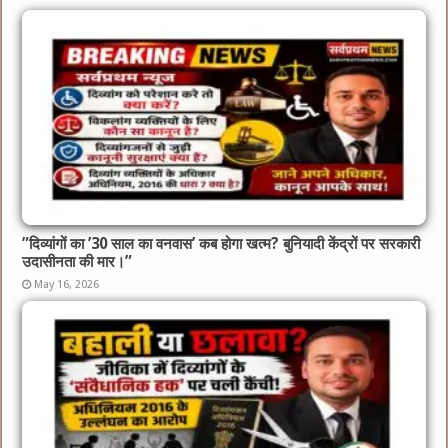
​”दिव्यांगों का ’30 साल का वनवास’ कब होगा खत्म? बुनियादी केंद्रों पर सरकारी
उदासीनता की मार।”
May 16, 2026