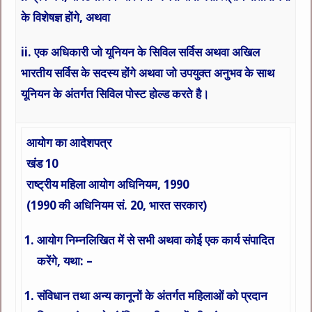
के विशेषज्ञ होंगे, अथवा
ii. एक अधिकारी जो यूनियन के सिविल सर्विस अथवा अखिल
भारतीय सर्विस के सदस्य होंगे अथवा जो उपयुक्त अनुभव के साथ
यूनियन के अंतर्गत सिविल पोस्ट होल्ड करते है।
आयोग का आदेशपत्र
खंड
10
राष्ट्रीय महिला आयोग अधिनियम,
1990
(
1990 की अधिनियम सं.
20
, भारत सरकार
)
आयोग निम्नलिखित में से सभी अथवा कोई एक कार्य संपादित
करेंगे, यथा: –
संविधान तथा अन्य कानूनों के अंतर्गत महिलाओं को प्रदान