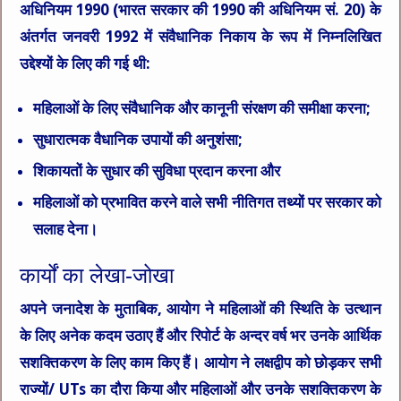
अधिनियम 1990 (भारत सरकार की 1990 की अधिनियम सं. 20) के
अंतर्गत जनवरी 1992 में संवैधानिक निकाय के रूप में निम्नलिखित
उद्देश्यों के लिए की गई थी:
महिलाओं के लिए संवैधानिक और कानूनी संरक्षण की समीक्षा करना;
सुधारात्मक वैधानिक उपायों की अनुशंसा;
शिकायतों के सुधार की सुविधा प्रदान करना और
महिलाओं को प्रभावित करने वाले सभी नीतिगत तथ्यों पर सरकार को
सलाह देना।
कार्यों का लेखा-जोखा
अपने जनादेश के मुताबिक, आयोग ने महिलाओं की स्थिति के उत्थान
के लिए अनेक कदम उठाए हैं और रिपोर्ट के अन्दर वर्ष भर उनके आर्थिक
सशक्तिकरण के लिए काम किए हैं। आयोग ने लक्षद्वीप को छोड़कर सभी
राज्यों/ UTs का दौरा किया और महिलाओं और उनके सशक्तिकरण के