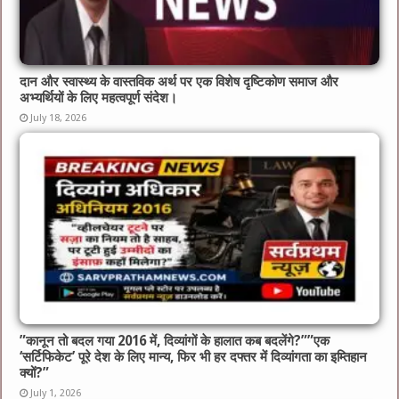
दान और स्वास्थ्य के वास्तविक अर्थ पर एक विशेष दृष्टिकोण समाज और
अभ्यर्थियों के लिए महत्वपूर्ण संदेश।
July 18, 2026
​”कानून तो बदल गया 2016 में, दिव्यांगों के हालात कब बदलेंगे?”​”एक
‘सर्टिफिकेट’ पूरे देश के लिए मान्य, फिर भी हर दफ्तर में दिव्यांगता का इम्तिहान
क्यों?”
July 1, 2026