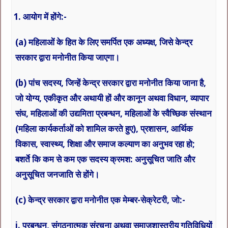
आयोग में होंगे:-
(a) महिलाओं के हित के लिए समर्पित एक अध्यक्ष, जिसे केन्द्र
सरकार द्वारा मनोनीत किया जाएगा।
(b) पांच सदस्य, जिन्हें केन्द्र सरकार द्वारा मनोनीत किया जाना है,
जो योग्य, एकीकृत और अथायी हों और कानून अथवा विधान, व्यापार
संघ, महिलाओं की उद्यमिता प्रबन्धन, महिलाओं के स्वैच्छिक संस्थान
(महिला कार्यकर्ताओं को शामिल करते हुए), प्रशासन, आर्थिक
विकास, स्वास्थ्य, शिक्षा और समाज कल्याण का अनुभव रहा हो;
बशर्ते कि कम से कम एक सदस्य क्रमश: अनुसूचित जाति और
अनुसूचित जनजाति से होंगे।
(c) केन्द्र सरकार द्वारा मनोनीत एक मेम्बर-सेक्रेटरी, जो:-
i. प्रबन्धन, संगठनात्मक संरचना अथवा समाजशास्त्रीय गतिविधियों