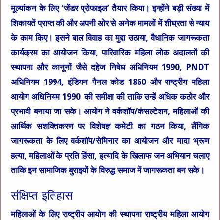
मूल्यांकन के लिए ‘जेंडर प्रोफाइल’ तैयार किया। इन्होंने बड़ी संख्या में
शिकायतें प्राप्त की और अपनी ओर से अनेक मामलों में शीघ्रता से न्याय
के काम किए। इसने बाल विवाह का मुद्दा उठाया, वैधानिक जागरूकता
कार्यक्रम का आयोजन किया, पारिवारिक महिला लोक अदालतों की
स्थापना और कानूनों जैसे दहेज निषेध अधिनियम 1990, PNDT
अधिनियम 1994, इंडियन पैनल कोड 1860 और राष्ट्रीय महिला
आयोग अधिनियम 1990 की समीक्षा की ताकि उन्हें अधिक कठोर और
प्रभावी बनाया जा सके। आयोग ने वर्कशॉप/कंसल्टेशन, महिलाओं की
आर्थिक सशक्तिकरण पर विशेषज्ञ कमेटी का गठन किया, लैंगिक
जागरूकता के लिए वर्कशॉप/सेमिनार का आयोजन और मादा भ्रूण
हत्या, महिलाओं के प्रति हिंसा, इत्यादि के खिलाफ जन अभियान चलाए
ताकि इन सामाजिक बुराइयों के विरुद्ध समाज में जागरूकता बन सके।
संक्षिप्त इतिहास
महिलाओं के लिए राष्ट्रीय आयोग की स्थापना राष्ट्रीय महिला आयोग