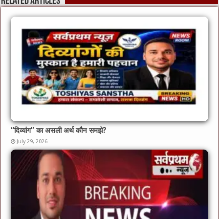
Related Articles
“दिव्यांग” का असली अर्थ कौन समझे?
July 29, 2026