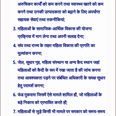
अरुचिकर कार्यों को कम करने तथा स्वास्थ्य खतरे को कम
करने तथा उनकी उत्पादकता को बढ़ाने के लिए अपर्याप्त
सहायक सेवाएं तथा तकनीकियां;
महिलाओं के सामाजिक-आर्थिक विकास की योजना
प्रक्रिया में भाग लेना तथा अपनी सलाह देना;
संघ तथा राज्य के तहत महिला विकास की प्रगति का
मूल्यांकन करना;
जेल, सुधार गृह, महिला संस्थान या अन्य कैद स्थान जहां
महिलाओं को कैदी के रूप में रखा जाता है की जांच करना
तथा आवश्यकता पड़ने पर संबंधित अधिकारी के समक्ष सुधार
हेतु परामर्श करना;
फंड मुकदमा जिसमें ऐसे मामले शामिल हों, जो महिलाओं के
बड़े निकाय को प्रभावित करते हों;
महिलाओं से जुड़े किसी भी मामले पर सरकार को समय-समय