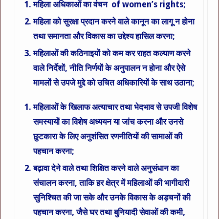
महिला अधिकाओं का वंचन of women’s rights;
महिला को सुरक्षा प्रदान करने वाले कानून का लागू न होना
तथा समानता और विकास का उद्देश्य हासिल करना;
महिलाओं की कठिनाइयों को कम कर राहत कल्याण करने
वाले निर्देशों, नीति निर्णयों के अनुपालन न होना और ऐसे
मामलों से उपजे मुद्दे को उचित अधिकारियों के साथ उठाना;
महिलाओं के खिलाफ अत्याचार तथा भेदभाव से उपजी विशेष
समस्यायों का विशेष अध्ययन या जांच करना और उनसे
छुटकारा के लिए अनुशंसित रणनीतियों की सामाओं की
पहचान करना;
बढ़ावा देने वाले तथा शिक्षित करने वाले अनुसंधान का
संचालन करना, ताकि हर क्षेत्र में महिलाओं की भागीदारी
सुनिश्चित की जा सके और उनके विकास के अड़चनों की
पहचान करना, जैसे घर तथा बुनियादी सेवाओं की कमी,