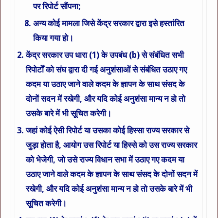
पर रिपोर्ट सौंपना;
अन्य कोई मामला जिसे केंद्र सरकार द्वारा इसे हस्तांरित
किया गया हो।
केंद्र सरकार उप धारा (1) के उपबंध (b) से संबंधित सभी
रिपोर्टों को संघ द्वारा दी गई अनुशंसाओं से संबंधित उठाए गए
कदम या उठाए जाने वाले कदम के ज्ञापन के साथ संसद के
दोनों सदन में रखेगी, और यदि कोई अनुशंसा मान्य न हो तो
उसके बारे में भी सूचित करेगी।
जहां कोई ऐसी रिपोर्ट या उसका कोई हिस्सा राज्य सरकार से
जुड़ा होता है, आयोग उस रिपोर्ट या हिस्से को उस राज्य सरकार
को भेजेगी, जो उसे राज्य विधान सभा में उठाए गए कदम या
उठाए जाने वाले कदम के ज्ञापन के साथ संसद के दोनों सदन में
रखेगी, और यदि कोई अनुशंसा मान्य न हो तो उसके बारे में भी
सूचित करेगी।