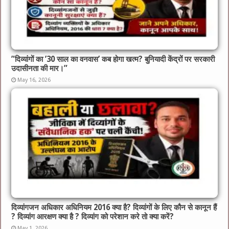
​”दिव्यांगों का ’30 साल का वनवास’ कब होगा खत्म? बुनियादी केंद्रों पर सरकारी
उदासीनता की मार।”
May 16, 2026
दिव्यांगजन अधिकार अधिनियम 2016 क्या है? दिव्यांगों के लिए कौन से कानून हैं
? दिव्यांग आरक्षण क्या है ? दिव्यांग को परेशान करे तो क्या करें?
May 1, 2026