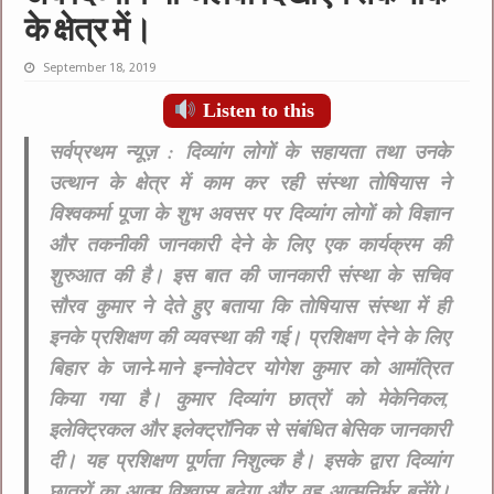
के क्षेत्र में।
September 18, 2019
Listen to this
सर्वप्रथम
न्यूज़ :
दिव्यांग लोगों के सहायता तथा उनके
उत्थान के क्षेत्र में काम कर रही संस्था तोषियास ने
विश्वकर्मा पूजा के शुभ अवसर पर दिव्यांग लोगों को विज्ञान
और तकनीकी जानकारी देने के लिए एक कार्यक्रम की
शुरुआत की है। इस बात की जानकारी संस्था के सचिव
सौरव कुमार ने देते हुए बताया कि तोषियास संस्था में ही
इनके प्रशिक्षण की व्यवस्था की गई। प्रशिक्षण देने के लिए
बिहार के जाने-माने इन्नोवेटर योगेश कुमार को आमंत्रित
किया गया है। कुमार दिव्यांग छात्रों को मेकेनिकल,
इलेक्ट्रिकल और इलेक्ट्रॉनिक से संबंधित बेसिक जानकारी
दी। यह प्रशिक्षण पूर्णता निशुल्क है। इसके द्वारा दिव्यांग
छात्रों का आत्म विश्वास बढ़ेगा औऱ वह आत्मनिर्भर बनेंगे।