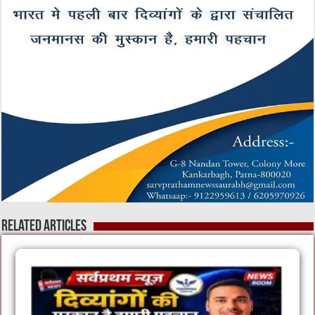
Related Articles