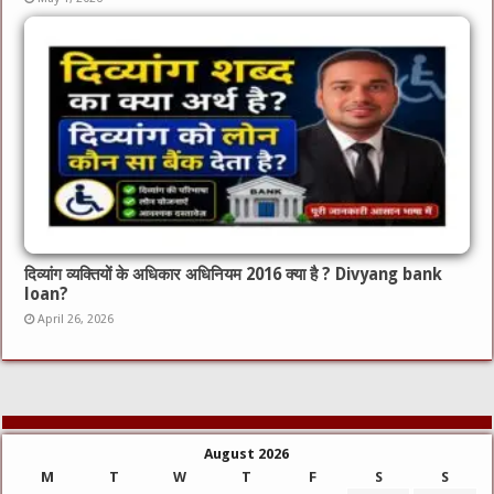
दिव्यांग व्यक्तियों के अधिकार अधिनियम 2016 क्या है ? Divyang bank
loan?
April 26, 2026
August 2026
M
T
W
T
F
S
S