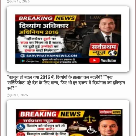
July 18, 2026
​”कानून तो बदल गया 2016 में, दिव्यांगों के हालात कब बदलेंगे?”​”एक
‘सर्टिफिकेट’ पूरे देश के लिए मान्य, फिर भी हर दफ्तर में दिव्यांगता का इम्तिहान
क्यों?”
July 1, 2026