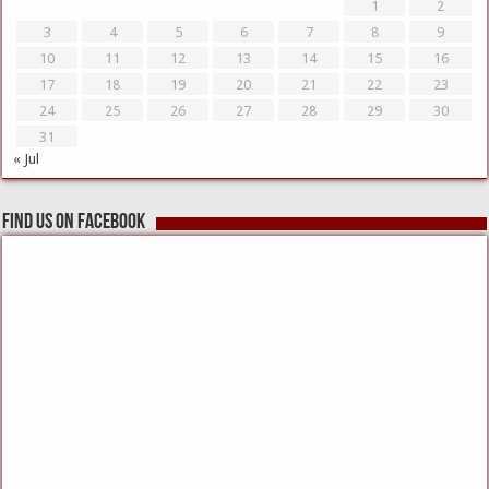
1
2
3
4
5
6
7
8
9
10
11
12
13
14
15
16
17
18
19
20
21
22
23
24
25
26
27
28
29
30
31
« Jul
Find us on Facebook