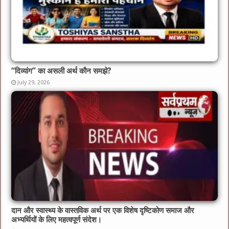
“दिव्यांग” का असली अर्थ कौन समझे?
July 29, 2026
दान और स्वास्थ्य के वास्तविक अर्थ पर एक विशेष दृष्टिकोण समाज और
अभ्यर्थियों के लिए महत्वपूर्ण संदेश।