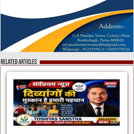
Related Articles