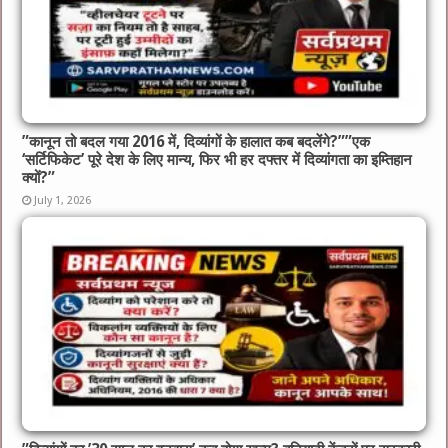
​”कानून तो बदल गया 2016 में, दिव्यांगों के हालात कब बदलेंगे?”​”एक
‘सर्टिफिकेट’ पूरे देश के लिए मान्य, फिर भी हर दफ्तर में दिव्यांगता का इम्तिहान
क्यों?”
July 1, 2026