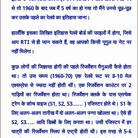
थे तो 1960 के बाद जब मैं 5 वर्ष का हो गया तो मैंने उनसे पूछ-पूछ
कर उसके पहले का रेलवे का इतिहास जाना।
हालाँकि इसका लिखित इतिहास रेलवे बोर्ड की फाइलों में होगा, जिसे
आप RTI से ही जान सकते हैं, वह आपको किसी गूगुल या नेट पर
नहीं मिलेगा।
कुछ लोगों की जिज्ञासा होगी की पहले रिजर्वेशन मैनुअली कैसे होता
था। तो उस समय (1960-70) एक रेलवे रूट पर 8-10 मेल
एक्सप्रेस से ज्यादा नहीं होती थीं। एक रिजर्वेशन काउंटर पर 2
गाड़ियों का रिजर्वेशन होता था। रिजर्वेशन क्लर्क के पास प्रत्येक
ट्रेन के कोच वाइज (S1, S2, S3…… ) रजिस्टर होते थे। S1 के
लिए अलग-अलग तारीख में वो अलग-अलग पन्ना खोलता था। ऐसे ही
S2, S3….. आदि डिब्बों के लिए करता था। उसी रजिस्टर में हर
यात्री की रिजर्वेसन स्लिप से एन्ट्री होती थी। इस तरह से 5-6