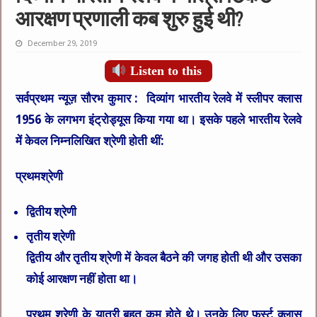
आरक्षण प्रणाली कब शुरु हुई थी?
December 29, 2019
Listen to this
सर्वप्रथम न्यूज़ सौरभ कुमार :
दिव्यांग भारतीय रेलवे में स्लीपर क्लास
1956 के लगभग इंट्रोड्यूस किया गया था। इसके पहले भारतीय रेलवे
में केवल निम्नलिखित श्रेणी होती थीं:
प्रथमश्रेणी
द्वितीय श्रेणी
तृतीय श्रेणी
द्वितीय और तृतीय श्रेणी में केवल बैठने की जगह होती थी और उसका
कोई आरक्षण नहीं होता था।
प्रथम श्रेणी के यात्री बहुत कम होते थे। उनके लिए फर्स्ट क्लास