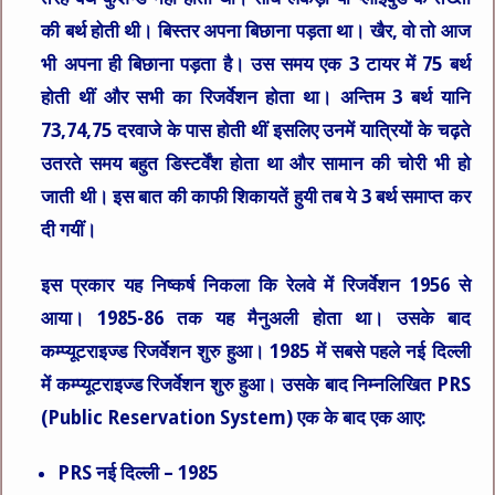
की बर्थ होती थी। बिस्तर अपना बिछाना पड़ता था। खैर, वो तो आज
भी अपना ही बिछाना पड़ता है। उस समय एक 3 टायर में 75 बर्थ
होती थीं और सभी का रिजर्वेशन होता था। अन्तिम 3 बर्थ यानि
73,74,75 दरवाजे के पास होती थीं इसलिए उनमें यात्रियों के चढ़ते
उतरते समय बहुत डिस्टर्वेंश होता था और सामान की चोरी भी हो
जाती थी। इस बात की काफी शिकायतें हुयी तब ये 3 बर्थ समाप्त कर
दी गयीं।
इस प्रकार यह निष्कर्ष निकला कि रेलवे में रिजर्वेशन 1956 से
आया। 1985-86 तक यह मैनुअली होता था। उसके बाद
कम्प्यूटराइज्ड रिजर्वेशन शुरु हुआ। 1985 में सबसे पहले नई दिल्ली
में कम्प्यूटराइज्ड रिजर्वेशन शुरु हुआ। उसके बाद निम्नलिखित PRS
(Public Reservation System) एक के बाद एक आए:
PRS नई दिल्ली – 1985