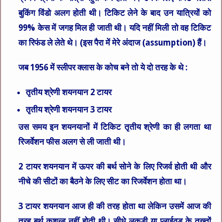
बुकिंग विंडो अलग होती थी। टिकिट लेने के बाद उन यात्रियों को
99% केस में जगह मिल ही जाती थी। यदि नहीं मिली तो वह टिकिट
का रिफंड ले लेते थे। (इस पैरा में मेरे अंदाज (assumption) हैं।
जब 1956 में स्लीपर क्लास के कोच बने तो ये दो तरह के थे :
तृतीय श्रेणी शयनयान 2 टायर
तृतीय श्रेणी शयनयान 3 टायर
उस समय इन शयनयानों में टिकिट तृतीय श्रेणी का ही लगता था
रिजर्वेशन फीस अलग से ली जाती थी।
2 टायर शयनयान में ऊपर की बर्थ सोने के लिए रिजर्व होती थी और
नीचे की सीटों का बैठने के लिए सीट का रिजर्वेशन होता था।
3 टायर शयनयान आज ही की तरह होता था लेकिन उसमें आज की
तरह बर्थ कुशन्ड नहीं होती थी। सीधे लकड़ी या प्लाईवुड के तख्तों