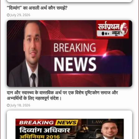
“दिव्यांग” का असली अर्थ कौन समझे?
July 29, 2026
दान और स्वास्थ्य के वास्तविक अर्थ पर एक विशेष दृष्टिकोण समाज और
अभ्यर्थियों के लिए महत्वपूर्ण संदेश।
July 18, 2026