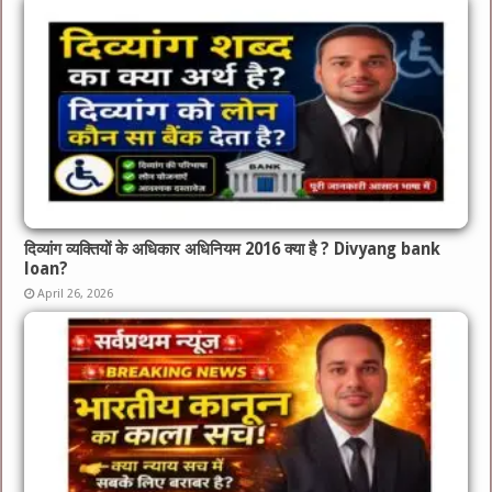
दिव्यांग व्यक्तियों के अधिकार अधिनियम 2016 क्या है ? Divyang bank
loan?
April 26, 2026