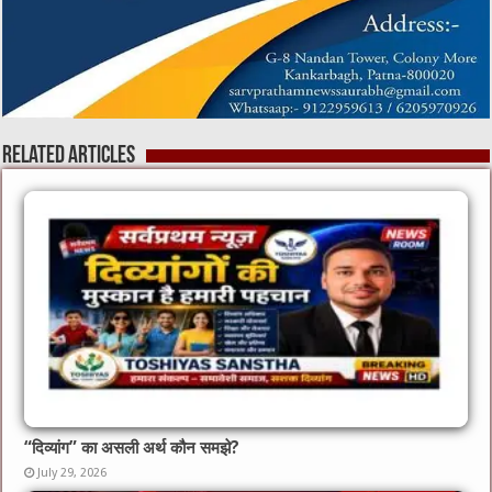
Related Articles
“दिव्यांग” का असली अर्थ कौन समझे?
July 29, 2026