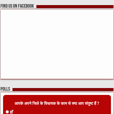
Find us on Facebook
Polls
आपके अपने जिले के विधायक के काम से क्या आप संतुष्ट हैं ?
हाँ