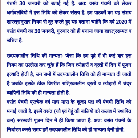
पंचमी 30 जनवरी को बताई गई है. अत: वसंत पंचमी को लेकर
धर्मावलंबियों में इस तिथि को लेकर संशय है. हम पाठकों का यह संशय
शास्त्रानुसार नियम से दूर करते हुए यह बताना चाहेंगे कि वर्ष 2020 में
वसंत पंचमी का 30 जनवरी, गुरुवार को ही मनाया जाना शास्त्रसम्मत व
उचित है.
उदयकालीन तिथि की मान्यता-
जैसा कि हम पूर्व में भी कई बार इस
नियम का उल्लेख कर चुके हैं कि जिन त्योहारों व व्रतों में दिन में पूजन
इत्यादि होती है, उन सभी में उदयकालीन तिथि को ही मान्यता दी जाती
है जबकि इसके ठीक विपरीत रात्रिकालीन व्रतों व त्योहारों में चंद्र
व्यापिनी तिथि की ही मान्यता होती है.
वसंत पंचमी प्रत्येक वर्ष माघ मास के शुक्ल पक्ष की पंचमी तिथि को
मनाई जाती है. इसमें वसंत (जौ एवं गेहूं की बालियों को कलश में स्थापित
कर) सरस्वती पूजन दिन में ही किया जाता है. अत: वसंत पंचमी के
निर्धारण करते समय हमें उदयकालीन तिथि को ही मान्यता देनी होगी.