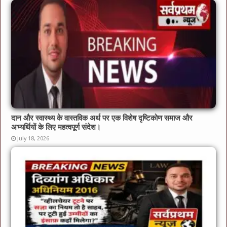
दान और स्वास्थ्य के वास्तविक अर्थ पर एक विशेष दृष्टिकोण समाज और
अभ्यर्थियों के लिए महत्वपूर्ण संदेश।
July 18, 2026