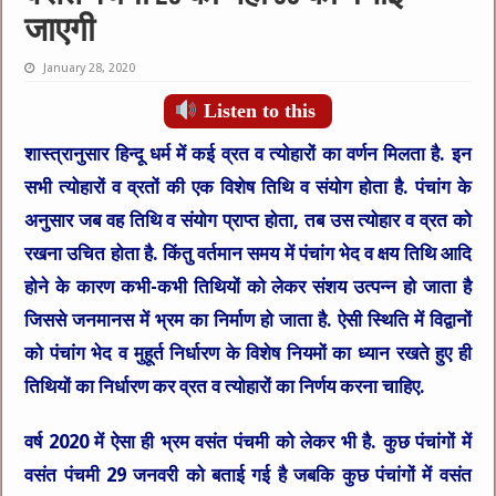
जाएगी
January 28, 2020
Listen to this
शास्त्रानुसार हिन्दू धर्म में कई व्रत व त्योहारों का वर्णन मिलता है. इन
सभी त्योहारों व व्रतों की एक विशेष तिथि व संयोग होता है. पंचांग के
अनुसार जब वह तिथि व संयोग प्राप्त होता, तब उस त्योहार व व्रत को
रखना उचित होता है. किंतु वर्तमान समय में पंचांग भेद व क्षय तिथि आदि
होने के कारण कभी-कभी तिथियों को लेकर संशय उत्पन्न हो जाता है
जिससे जनमानस में भ्रम का निर्माण हो जाता है. ऐसी स्थिति में विद्वानों
को पंचांग भेद व मुहूर्त निर्धारण के विशेष नियमों का ध्यान रखते हुए ही
तिथियों का निर्धारण कर व्रत व त्योहारों का निर्णय करना चाहिए.
वर्ष 2020 में ऐसा ही भ्रम वसंत पंचमी को लेकर भी है. कुछ पंचांगों में
वसंत पंचमी 29 जनवरी को बताई गई है जबकि कुछ पंचांगों में वसंत