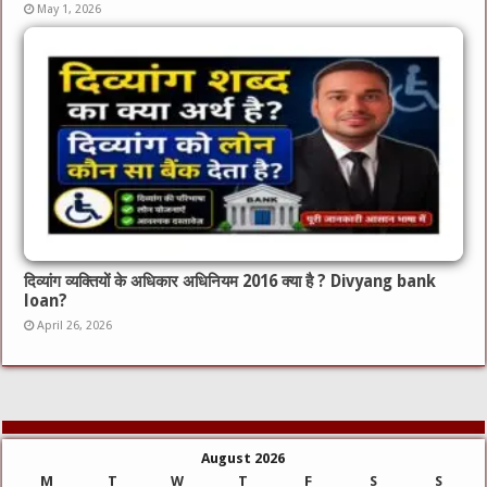
May 1, 2026
दिव्यांग व्यक्तियों के अधिकार अधिनियम 2016 क्या है ? Divyang bank
loan?
April 26, 2026
August 2026
M
T
W
T
F
S
S