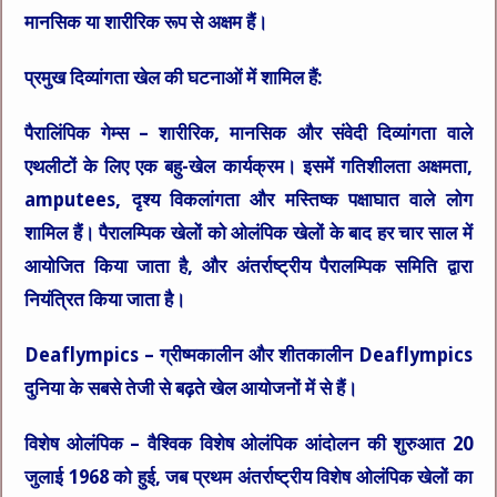
मानसिक या शारीरिक रूप से अक्षम हैं।
प्रमुख दिव्यांगता खेल की घटनाओं में शामिल हैं:
पैरालिंपिक गेम्स – शारीरिक, मानसिक और संवेदी दिव्यांगता वाले
एथलीटों के लिए एक बहु-खेल कार्यक्रम। इसमें गतिशीलता अक्षमता,
amputees, दृश्य विकलांगता और मस्तिष्क पक्षाघात वाले लोग
शामिल हैं। पैरालम्पिक खेलों को ओलंपिक खेलों के बाद हर चार साल में
आयोजित किया जाता है, और अंतर्राष्ट्रीय पैरालम्पिक समिति द्वारा
नियंत्रित किया जाता है।
Deaflympics – ग्रीष्मकालीन और शीतकालीन Deaflympics
दुनिया के सबसे तेजी से बढ़ते खेल आयोजनों में से हैं।
विशेष ओलंपिक – वैश्विक विशेष ओलंपिक आंदोलन की शुरुआत 20
जुलाई 1968 को हुई, जब प्रथम अंतर्राष्ट्रीय विशेष ओलंपिक खेलों का