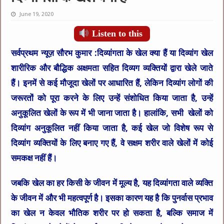
June 19, 2020
Listen to this
सर्वप्रथम न्यूज़ सौरभ कुमार :
दिव्यांगता के खेल क्या हैं या दिव्यांग खेल
शारीरिक और बौद्धिक अक्षमता सहित दिव्यग व्यक्तियों द्वारा खेले जाते
हैं। इनमें से कई मौजूदा खेलों पर आधारित हैं, लेकिन दिव्यांग लोगों की
जरूरतों को पूरा करने के लिए उन्हें संशोधित किया जाता है, उन्हें
अनुकूलित खेलों के रूप में भी जाना जाता है। हालांकि, सभी खेलों को
दिव्यांग अनुकूलित नहीं किया जाता है, कई खेल जो विशेष रूप से
दिव्यांग व्यक्तियों के लिए बनाए गए हैं, वे सक्षम शरीर वाले खेलों में कोई
समकक्ष नहीं हैं।
जबकि खेल का हर किसी के जीवन में मूल्य है, यह दिव्यांगता वाले व्यक्ति
के जीवन में और भी महत्वपूर्ण है। इसका कारण यह है कि पुनर्वास प्रभाव
का खेल न केवल भौतिक शरीर पर हो सकता है, बल्कि समाज में