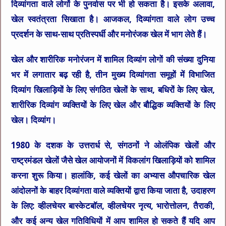
दिव्यांगता वाले लोगों के पुनर्वास पर भी हो सकता है। इसके अलावा,
खेल स्वतंत्रता सिखाता है। आजकल, दिव्यांगता वाले लोग उच्च
प्रदर्शन के साथ-साथ प्रतिस्पर्धी और मनोरंजक खेल में भाग लेते हैं।
खेल और शारीरिक मनोरंजन में शामिल दिव्यांग लोगों की संख्या दुनिया
भर में लगातार बढ़ रही है, तीन मुख्य दिव्यांगता समूहों में विभाजित
दिव्यांग खिलाड़ियों के लिए संगठित खेलों के साथ, बधिरों के लिए खेल,
शारीरिक दिव्यांग व्यक्तियों के लिए खेल और बौद्धिक व्यक्तियों के लिए
खेल। दिव्यांग।
1980 के दशक के उत्तरार्ध से, संगठनों ने ओलंपिक खेलों और
राष्ट्रमंडल खेलों जैसे खेल आयोजनों में विकलांग खिलाड़ियों को शामिल
करना शुरू किया। हालांकि, कई खेलों का अभ्यास औपचारिक खेल
आंदोलनों के बाहर दिव्यांगता वाले व्यक्तियों द्वारा किया जाता है, उदाहरण
के लिए: व्हीलचेयर बास्केटबॉल, व्हीलचेयर नृत्य, भारोत्तोलन, तैराकी,
और कई अन्य खेल गतिविधियों में आप शामिल हो सकते हैं यदि आप