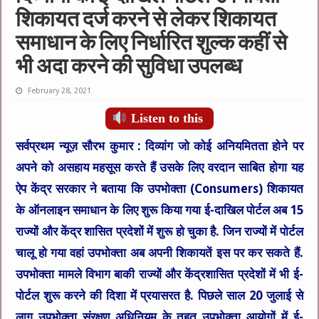
शिकायत दर्ज करने से लेकर शिकायत
समाधान के लिए निर्धारित शुल्क कहीं से
भी अदा करने की सुविधा उपलब्ध
February 28, 2021
Listen to this
सर्वप्रथम न्यूज़ सौरभ कुमार : दिव्यांग जो कोई अनियमितता होने पर
अपने को असहाय महसूस करते हैं उसके लिए वरदान साबित होगा यह
ऐप केंद्र सरकार ने बताया कि उपभोक्ता (Consumers) शिकायत
के ऑनलाइन समाधान के लिए शुरू किया गया ई-दाखिल पोर्टल अब 15
राज्यों और केंद्र शासित प्रदेशों में शुरू हो चुका है. जिन राज्यों में पोर्टल
चालू हो गया वहां उपभोक्ता अब अपनी शिकायतें इस पर कर सकते हैं.
उपभोक्ता मामले विभाग बाकी राज्यों और केंद्रशासित प्रदेशों में भी ई-
पोर्टल शुरू करने की दिशा में प्रयासरत है. पिछले साल 20 जुलाई से
लागू उपभोक्ता संरक्षण अधिनियम के तहत उपभोक्ता आयोगों में ई-