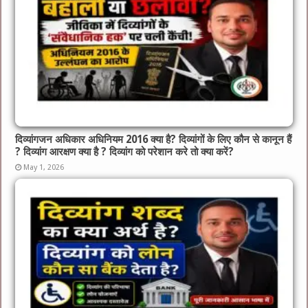
दिव्यांगजन अधिकार अधिनियम 2016 क्या है? दिव्यांगों के लिए कौन से कानून हैं
? दिव्यांग आरक्षण क्या है ? दिव्यांग को परेशान करे तो क्या करें?
May 1, 2026