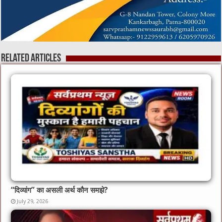
Related Articles
“दिव्यांग” का असली अर्थ कौन समझे?
July 29, 2026