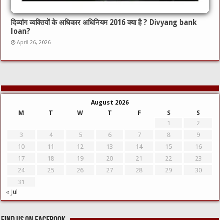
दिव्यांग व्यक्तियों के अधिकार अधिनियम 2016 क्या है ? Divyang bank
loan?
April 26, 2026
August 2026
M
T
W
T
F
S
S
1
2
3
4
5
6
7
8
9
10
11
12
13
14
15
16
17
18
19
20
21
22
23
24
25
26
27
28
29
30
31
« Jul