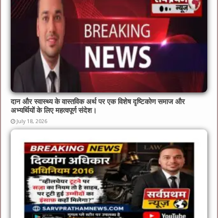
दान और स्वास्थ्य के वास्तविक अर्थ पर एक विशेष दृष्टिकोण समाज और
अभ्यर्थियों के लिए महत्वपूर्ण संदेश।
July 18, 2026