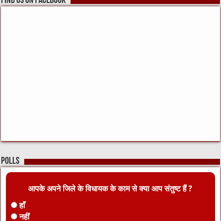
Find us on Facebook
Polls
आपके अपने जिले के विधायक के काम से क्या आप संतुष्ट हैं ?
हाँ
नहीं