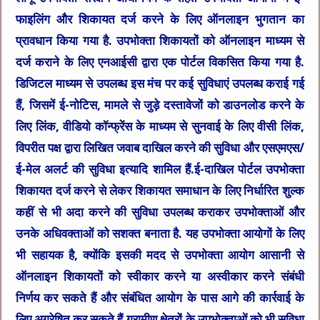
फाइलिंग और शिकायत दर्ज करने के लिए ऑनलाइन भुगतान का
प्रावधान किया गया है. उपभोक्ता शिकायतों को ऑनलाइन माध्यम से
दर्ज कराने के लिए एनआईसी द्वारा एक पोर्टल विकसित किया गया है.
डिजिटल माध्यम से उपलब्ध इस मंच पर कई सुविधाएं उपलब्ध कराई गई
हैं, जिसमें ई-नोटिस, मामले से जुड़े दस्तावेजों को डाउनलोड करने के
लिए लिंक, वीडियो कॉन्फ्रेंस के माध्यम से सुनवाई के लिए वीसी लिंक,
विपरीत पक्ष द्वारा लिखित जवाब दाखिल करने की सुविधा और एसएमएस/
ई-मेल अलर्ट की सुविधा इत्यादि शामिल हैं.ई-दाखिल पोर्टल उपभोक्ता
शिकायत दर्ज करने से लेकर शिकायत समाधान के लिए निर्धारित शुल्क
कहीं से भी अदा करने की सुविधा उपलब्ध कराकर उपभोक्ताओं और
उनके अधिवक्ताओं को सशक्त बनाता है. यह उपभोक्ता आयोगों के लिए
भी सहायक है, क्योंकि इसकी मदद से उपभोक्ता आयोग आसानी से
ऑनलाइन शिकायतों को स्वीकार करने या अस्वीकार करने संबंधी
निर्णय कर सकते हैं और संबंधित आयोग के पास आगे की कार्रवाई के
लिए अग्रेषित कर सकते हैं.ग्रामीण क्षेत्रों के उपभोक्ताओं को भी सुविधा