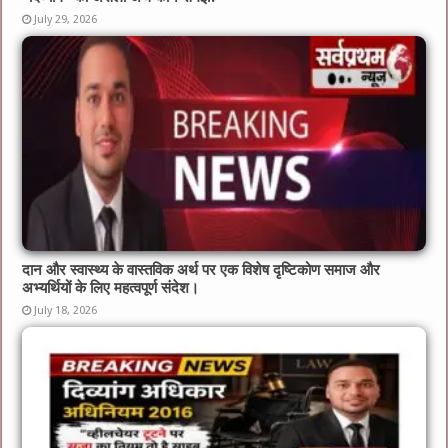
July 29, 2026
दान और स्वास्थ्य के वास्तविक अर्थ पर एक विशेष दृष्टिकोण समाज और
अभ्यर्थियों के लिए महत्वपूर्ण संदेश।
July 18, 2026