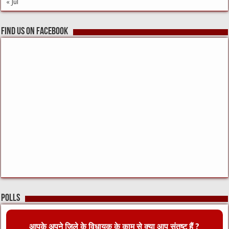
« Jul
Find us on Facebook
Polls
आपके अपने जिले के विधायक के काम से क्या आप संतुष्ट हैं ?