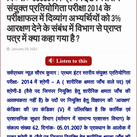
संयुक्त प्रतियोगिता परीक्षा 2014 के
परीक्षाफल में दिव्यांग अभ्यर्थियों को 3%
आरक्षण देने के संबंध में विभाग से प्राप्त
पत्र में क्या कहा गया है ?
January 29, 2022
Listen to this
सर्वप्रथम न्यूज़ सौरभ कुमार :
प्रथम इंटर स्तरीय संयुक्त प्रतियोगिता
परीक्षा- 2014 में श्रेणी – A ( शारीरिक क्षमता जाँच वाले पद) एवं
श्रेणी-8 (वैसे पद जिनपर नियुक्ति हेतु शारीरिक क्षमता जाँच की
आवश्यकता नहीं है) के पदों पर नियुक्ति हेतु विज्ञापन की ‘आरक्षण’
कंडिका की उप कंडिका (V) में उल्लिखित है कि कार्मिक एवं
प्रशासनिक सुधार विभाग (वर्तमान में सामान्य प्रशासन विभाग) के
संकल्प संख्या 62. दिनांक- 05.01.2007 के प्रावधान के आलोक में