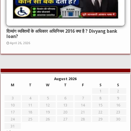
दिव्यांग व्यक्तियों के अधिकार अधिनियम 2016 क्या है ? Divyang bank
loan?
April 26, 2026
August 2026
M
T
W
T
F
S
S
1
2
3
4
5
6
7
8
9
10
11
12
13
14
15
16
17
18
19
20
21
22
23
24
25
26
27
28
29
30
31