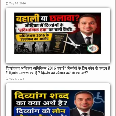
May 16, 2026
दिव्यांगजन अधिकार अधिनियम 2016 क्या है? दिव्यांगों के लिए कौन से कानून हैं
? दिव्यांग आरक्षण क्या है ? दिव्यांग को परेशान करे तो क्या करें?
May 1, 2026