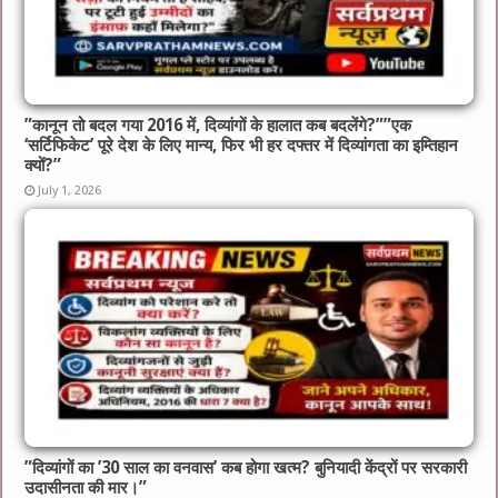
​”कानून तो बदल गया 2016 में, दिव्यांगों के हालात कब बदलेंगे?”​”एक
‘सर्टिफिकेट’ पूरे देश के लिए मान्य, फिर भी हर दफ्तर में दिव्यांगता का इम्तिहान
क्यों?”
July 1, 2026
​”दिव्यांगों का ’30 साल का वनवास’ कब होगा खत्म? बुनियादी केंद्रों पर सरकारी
उदासीनता की मार।”