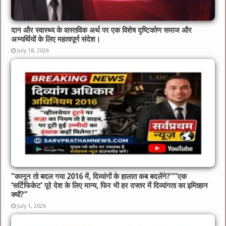
दान और स्वास्थ्य के वास्तविक अर्थ पर एक विशेष दृष्टिकोण समाज और
अभ्यर्थियों के लिए महत्वपूर्ण संदेश।
July 18, 2026
​”कानून तो बदल गया 2016 में, दिव्यांगों के हालात कब बदलेंगे?”​”एक
‘सर्टिफिकेट’ पूरे देश के लिए मान्य, फिर भी हर दफ्तर में दिव्यांगता का इम्तिहान
क्यों?”
July 1, 2026