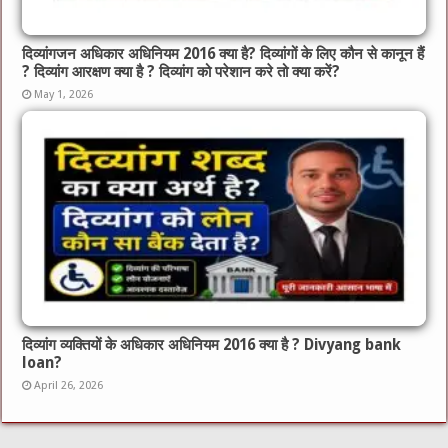
दिव्यांगजन अधिकार अधिनियम 2016 क्या है? दिव्यांगों के लिए कौन से कानून हैं
? दिव्यांग आरक्षण क्या है ? दिव्यांग को परेशान करे तो क्या करें?
May 1, 2026
दिव्यांग व्यक्तियों के अधिकार अधिनियम 2016 क्या है ? Divyang bank
loan?
April 26, 2026