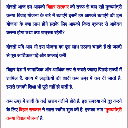
दोस्तों आज हम आपको
बिहार सरकार
की तरफ से चल रही
मुख्यमंत्री
कन्या विवाह योजना
के बारे में बताएंगे इसमें हम आपको बताएंगे की इस
योजना के क्या लाभ होंगे इसके लिए आपको किस प्रकार से आवेदन
करना होगा तथा क्या पात्रता रहेगी?
दोस्तों यदि आप भी इस योजना का पूरा लाभ उठाना चाहते हैं तो जल्दी
से पूरा आर्टिकल पढ़ें और अप्लाई करें!
बिहार देश में सामाजिक और आर्थिक रूप से सबसे ज्यादा पिछड़े राज्यों में
शामिल हैं. राज्य में लड़कियों की शादी कम उम्र में कर दी जाती है.
इससे उनकी शिक्षा भी पूरी नहीं हो पाती है.
कम उम्र में शादी के कई खराब नतीजे होते हैं. इस समस्या को दूर करने
के लिए
बिहार सरकार
ने खास स्कीम शुरू की है. इसका नाम ‘
मुख्यमंत्री
कन्या विवाह योजना
‘ है.