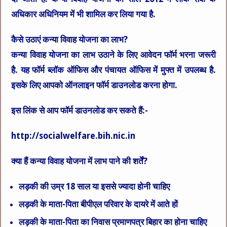
अधिकार अधिनियम में भी शामिल कर लिया गया है.
कैसे उठाएं कन्या विवाह योजना का लाभ?
कन्या विवाह योजना का लाभ उठाने के लिए आवेदन फॉर्म भरना जरूरी
है. यह फॉर्म ब्लॉक ऑफिस और पंचायत ऑफिस में मुफ्त में उपलब्ध है.
इसके लिए आपको ऑनलाइन फॉर्म डाउनलोड करना होगा.
इस लिंक से आप फॉर्म डाउनलोड कर सकते हैं:-
http://socialwelfare.bih.nic.in
क्या हैं कन्या विवाह योजना में लाभ पाने की शर्तें?
लड़की की उम्र 18 साल या इससे ज्यादा होनी चाहिए
लड़की के माता-पिता बीपीएल परिवार के दायरे में आते हों
लड़की के माता-पिता का निवास प्रमाणपत्र बिहार का होना चाहिए