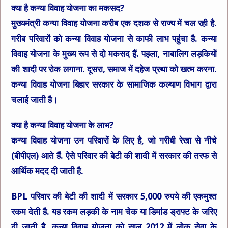
क्या है कन्या विवाह योजना का मकसद?
मुख्यमंत्री कन्या विवाह योजना करीब एक दशक से राज्य में चल रही है.
गरीब परिवारों को कन्या विवाह योजना से काफी लाभ पहुंचा है. कन्या
विवाह योजना के मुख्य रूप से दो मकसद हैं. पहला, नाबालिग लड़कियों
की शादी पर रोक लगाना. दूसरा, समाज में दहेज प्रथा को खत्म करना.
कन्या विवाह योजना बिहार सरकार के सामाजिक कल्याण विभाग द्वारा
चलाई जाती है।
क्या है कन्या विवाह योजना के लाभ?
कन्या विवाह योजना उन परिवारों के लिए है, जो गरीबी रेखा से नीचे
(बीपीएल) आते हैं. ऐसे परिवार की बेटी की शादी में सरकार की तरफ से
आर्थिक मदद दी जाती है.
BPL परिवार की बेटी की शादी में सरकार 5,000 रुपये की एकमुश्त
रकम देती है. यह रकम लड़की के नाम चेक या डिमांड ड्राफ्ट के जरिए
दी जाती है. कन्या विवाह योजना को साल 2012 में लोक सेवा के