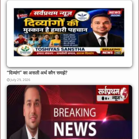
“दिव्यांग” का असली अर्थ कौन समझे?
July 29, 2026