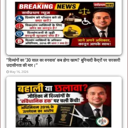
​”दिव्यांगों का ’30 साल का वनवास’ कब होगा खत्म? बुनियादी केंद्रों पर सरकारी
उदासीनता की मार।”
May 16, 2026