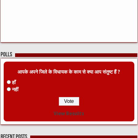
Polls
आपके अपने जिले के विधायक के काम से क्या आप संतुष्ट हैं ?
हाँ
नहीं
View Results
Recent Posts