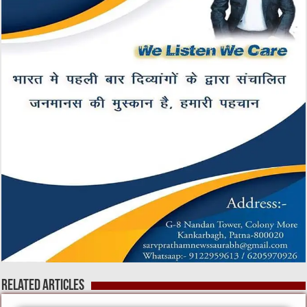
Related Articles