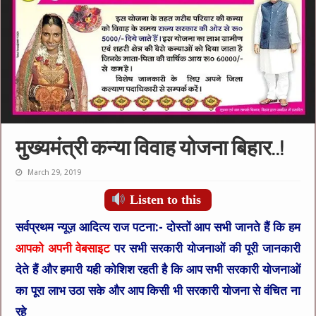
मुख्यमंत्री कन्या विवाह योजना बिहार..!
March 29, 2019
Listen to this
सर्वप्रथम न्यूज़ आदित्य राज पटना:- दोस्तों आप सभी जानते हैं कि हम
आपको अपनी वेबसाइट
पर सभी सरकारी योजनाओं की पूरी जानकारी
देते हैं और हमारी यही कोशिश रहती है कि आप सभी सरकारी योजनाओं
का पूरा लाभ उठा सके और आप किसी भी सरकारी योजना से वंचित ना
रहे