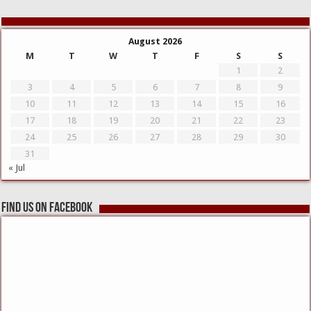
August 2026
M
T
W
T
F
S
S
1
2
3
4
5
6
7
8
9
10
11
12
13
14
15
16
17
18
19
20
21
22
23
24
25
26
27
28
29
30
31
« Jul
Find us on Facebook