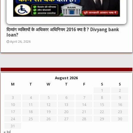
दिव्यांग व्यक्तियों के अधिकार अधिनियम 2016 क्या है ? Divyang bank
loan?
April 26, 2026
August 2026
M
T
W
T
F
S
S
1
2
3
4
5
6
7
8
9
10
11
12
13
14
15
16
17
18
19
20
21
22
23
24
25
26
27
28
29
30
31
« Jul