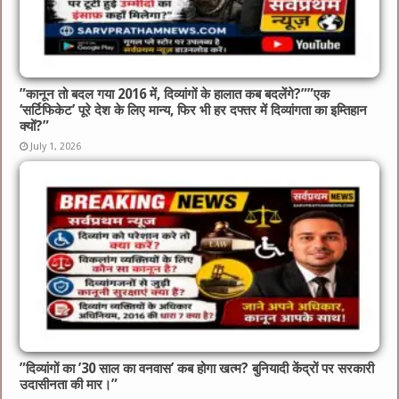
​”कानून तो बदल गया 2016 में, दिव्यांगों के हालात कब बदलेंगे?”​”एक
‘सर्टिफिकेट’ पूरे देश के लिए मान्य, फिर भी हर दफ्तर में दिव्यांगता का इम्तिहान
क्यों?”
July 1, 2026
​”दिव्यांगों का ’30 साल का वनवास’ कब होगा खत्म? बुनियादी केंद्रों पर सरकारी
उदासीनता की मार।”