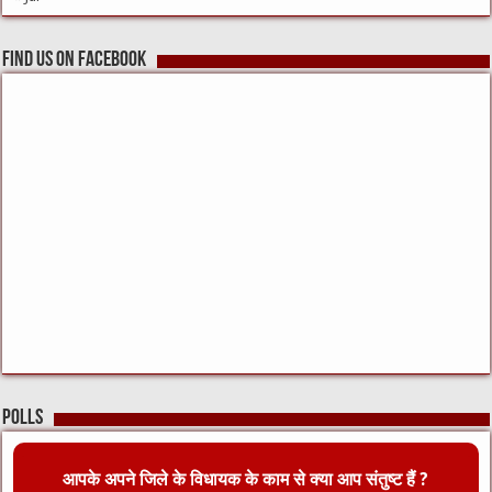
Find us on Facebook
Polls
आपके अपने जिले के विधायक के काम से क्या आप संतुष्ट हैं ?