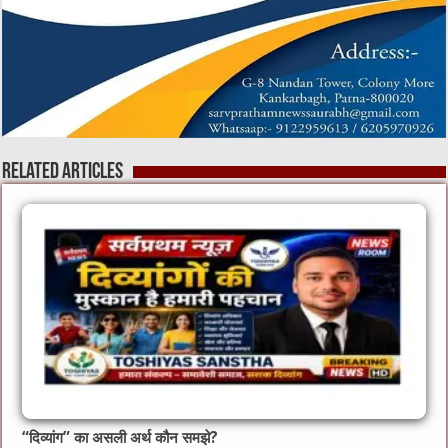
Related Articles
“दिव्यांग” का असली अर्थ कौन समझे?