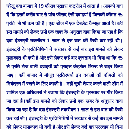
घरेलू दवा बाजार में 19 फीसद प्राइस कंट्रोल में आता है। आपको बता
दें कि इसमें करीब चार से पांच फीसद ऐसी दवाइयां हैं जिनकी कीमत ₹5
प्रति से भी कम की है। एक डोज में एक टेबलेट कैप्सूल आती है।वहीं
इस मामले को लेकर छपी एक खबर के अनुसार दावा किया जा रहा है कि
दवा इंडस्ट्री तकरीबन 1 साल से इस बात की पैरवी कर रही थी।
इंडस्ट्री के प्रतिनिधियों ने सरकार से कई बार इस मामले को लेकर
मुलाकात भी करी है और इसे लेकर कई बार प्रस्ताव भी दिया था कि ₹5
से प्रति रोज वाली दवाइयों को प्राइस कंट्रोल लिस्ट से बाहर किया
जाए। वहीं बाजार में मौजूद प्रतिस्पर्धा इन दवाओं की कीमतों को
नियंत्रण में रखने के लिए काफी है। नहीं सूची तैयार करने वाली टीम में
शामिल एक अधिकारी ने बताया कि इंडस्ट्री के प्रस्ताव पर गौर किया
जा रहा है।वहीं इस मामले को लेकर छपी एक खबर के अनुसार दावा
किया जा रहा है कि दवा इंडस्ट्री तकरीबन 1 साल से इस बात की पैरवी
कर रही थी। इंडस्ट्री के प्रतिनिधियों ने सरकार से कई बार इस मामले
को लेकर मुलाकात भी करी है और इसे लेकर कई बार प्रस्ताव भी दिया