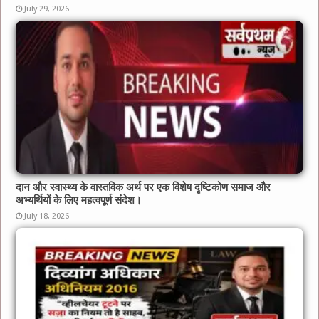
July 29, 2026
दान और स्वास्थ्य के वास्तविक अर्थ पर एक विशेष दृष्टिकोण समाज और
अभ्यर्थियों के लिए महत्वपूर्ण संदेश।
July 18, 2026