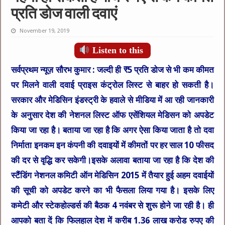
प्रति डोज वाली दवाएं
November 19, 2019
Listen to this
सर्वप्रथम न्यूज़ सौरभ कुमार :
जल्दी ही ₹5 प्रति डोज से भी कम कीमत
पर मिलने वाली दवाई प्राइस कंट्रोल लिस्ट से बाहर हो सकती है।
सरकार और मेडिसिन इंडस्ट्री के हवाले से मीडिया में आ रही जानकारी
के अनुसार देश की नेशनल लिस्ट ऑफ एसेंशियल मेडिसन को अपडेट
किया जा रहा है। बताया जा रहा है कि अगर ऐसा किया जाता है तो दवा
निर्माता इनकम इन कंपनी की दवाइयों में कीमतों पर हर साल 10 फीसद
की दर से वृद्धि कर सकेगी।इसके अलावा बताया जा रहा है कि देश की
स्टैंडिंग नेशनल कमिटी ऑन मेडिसिन 2015 में तैयार हुई अहम दवाईयों
की सूची को अपडेट करने का भी फैसला लिया गया है। इसके लिए
कमेटी और स्टेकहोल्डर्स की बैठक 4 नवंबर से शुरू होने जा रही है। ही
आपको बता दें कि फिलहाल देश में करीब 1.36 लाख करोड रुपए की