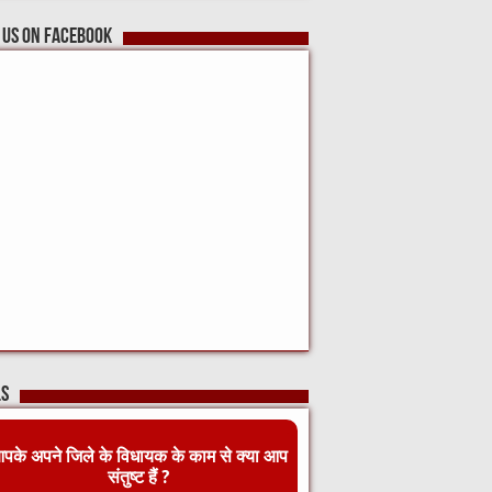
 us on Facebook
ls
पके अपने जिले के विधायक के काम से क्या आप
संतुष्ट हैं ?