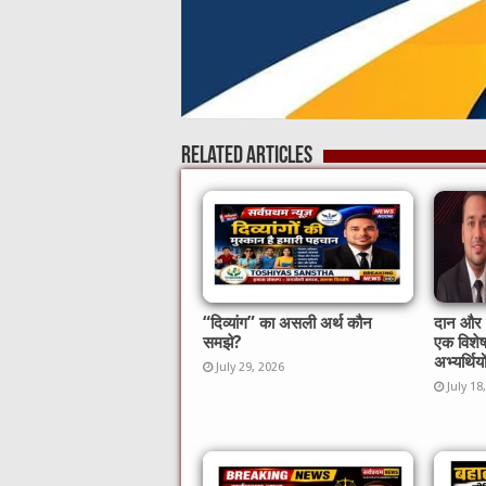
Related Articles
“दिव्यांग” का असली अर्थ कौन
दान और स
समझे?
एक विशे
अभ्यर्थिय
July 29, 2026
July 18