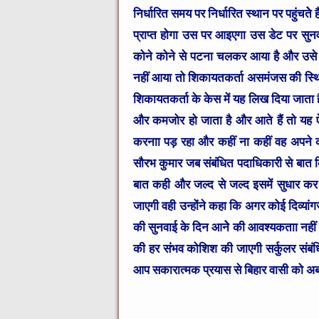
निर्धारित समय पर निर्धारित स्थान पर पहुंचते
प्राप्त होगा उस पर आइएगा उस डेट पर सुनव
कोने कोने से पटना चलकर आया है और उसे
नहीं आया तो शिकायतकर्ता असमंजस की स्थिति
शिकायतकर्ता के केस में यह लिख दिया जात
और कमजोर हो जाता है और आते हैं तो यह ऐ
करनाा पड़ रहा और कहीं ना कहीं वह अपने 
सौरभ कुमार जब संबंधित पदाधिकारी से बात कि
बात कही और जल्द से जल्द इसमें सुधार कर
जाएगी वही उन्होंने कहा कि अगर कोई दिव्या
की सुनवाई के दिन आनेे की आवश्यकताा नहीं उन
की हर संभव कोशिश की जाएगी सर्कुलर संबंध
आप सकारात्मक प्रयास से बिहार वासी को 