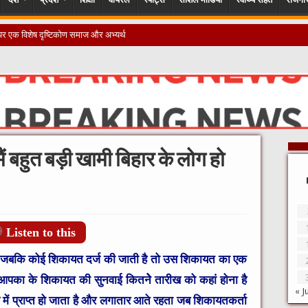
 बहुत बड़ी खामी बिहार के लोग हो
Listen to this
 जबकि कोई शिकायत दर्ज की जाती है तो उस शिकायत का एक
आपका के शिकायत की सुनवाई कितनेेे तारीख को कहां होना है
« J
में प्राप्त हो जाता है और लगातार आते रहता जब शिकायतकर्ता