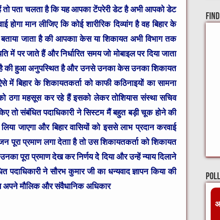
े हैं तो पता चलता है कि यह आपका टेंपरेरी डेट है अभी आपको डेट
Find
ाई होगा मान लीजिए कि कोई शारीरिक दिव्यांग है वह बिहार के
 बताया जाता है की आपकाा केस या शिकायत अभी विभाग तक
 में पर जाते हैं और निर्धारित समय जो मोबाइल पर दिया जाता
ा है की हुआ अनुपस्थित है और उनसे उनका केस उनका शिकायत
से में बिहार के शिकायतकर्ता को काफी कठिनाइयों का सामना
को ठगा महसूस कर रहे हैं इसको लेकर तोशियास संस्था सचिव
ए तो संबंधित पदाधिकारी ने सिस्टम मैं बहुत बड़ी चूक होने की
 लिया जाएगा और बिहार वासियों को इससे लाभ प्रदान करवाई
ंगजन पूरा प्रमाण लगा देताा है तो उस शिकायतकर्ता को शिकायत
का पूरा प्रमाण देख कर निर्णय देे दिया और उन्हें न्याय दिलाने
ित पदाधिकारी ने सौरभ कुमार जी का धन्यवाद ज्ञापन किया की
Pol
अब अपने मौलिक और संवैधानिक अधिकार
आ