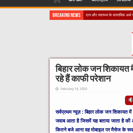
Breaking News
​”कानून तो बदल गया 2016 में, दिव
बिहार लोक जन शिकायत मैं
रहे हैं काफी परेशान
February 10, 2020
सर्वप्रथम न्यूज़ :
बिहार लोक जन शिकायत में
जवाब आता है जिसमें यह बताया जाता है की 
कितने बजे आना वह मोबाइल पर मैसेज के रूप 