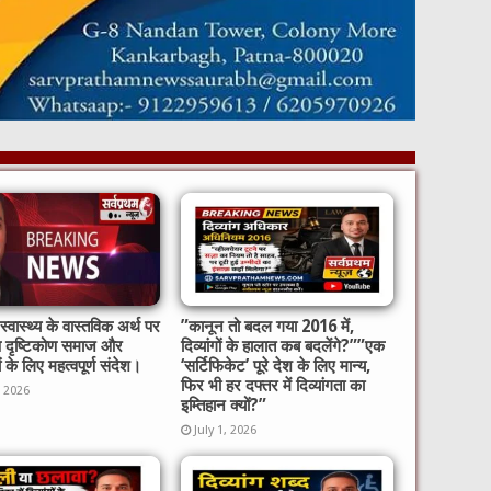
्वास्थ्य के वास्तविक अर्थ पर
​”कानून तो बदल गया 2016 में,
ष दृष्टिकोण समाज और
दिव्यांगों के हालात कब बदलेंगे?”​”एक
ों के लिए महत्वपूर्ण संदेश।
‘सर्टिफिकेट’ पूरे देश के लिए मान्य,
फिर भी हर दफ्तर में दिव्यांगता का
, 2026
इम्तिहान क्यों?”
July 1, 2026