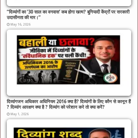
​”दिव्यांगों का ’30 साल का वनवास’ कब होगा खत्म? बुनियादी केंद्रों पर सरकारी
उदासीनता की मार।”
May 16, 2026
दिव्यांगजन अधिकार अधिनियम 2016 क्या है? दिव्यांगों के लिए कौन से कानून हैं
? दिव्यांग आरक्षण क्या है ? दिव्यांग को परेशान करे तो क्या करें?
May 1, 2026