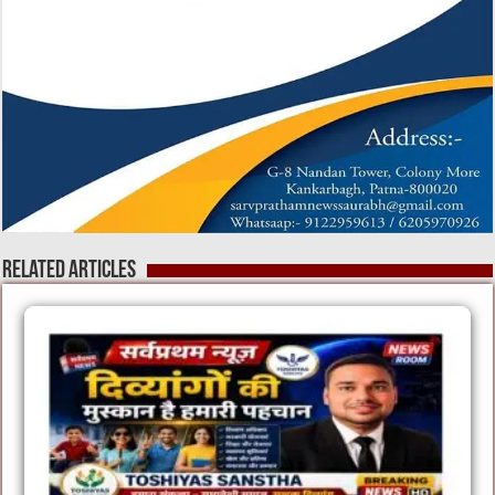
Related Articles