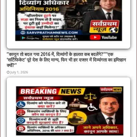
​”कानून तो बदल गया 2016 में, दिव्यांगों के हालात कब बदलेंगे?”​”एक
‘सर्टिफिकेट’ पूरे देश के लिए मान्य, फिर भी हर दफ्तर में दिव्यांगता का इम्तिहान
क्यों?”
July 1, 2026