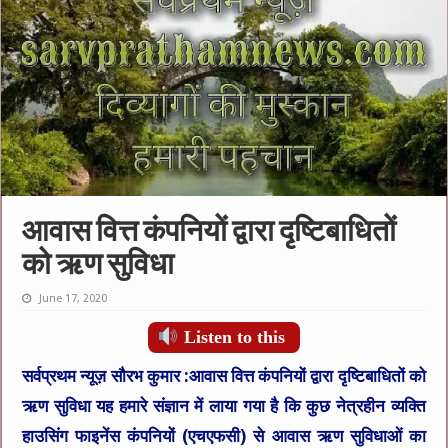
आवास वित्त कंपनियों द्वारा दृष्टिबाधितों
को ऋण सुविधा
June 17, 2020
Listen to this
सर्वप्रथम न्यूज़ सौरभ कुमार :
आवास वित्त कंपनियों द्वारा दृष्टिबाधितों को
ऋण सुविधा यह हमारे संज्ञान में लाया गया है कि कुछ नेत्रहीन व्यक्ति
हाउसिंग फाइनेंस कंपनियों (एचएफसी) से आवास ऋण सुविधाओं का