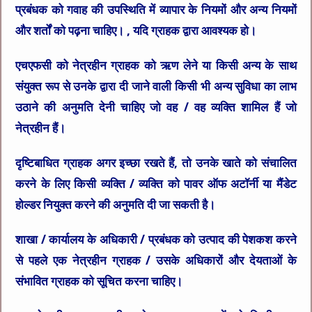
प्रबंधक को गवाह की उपस्थिति में व्यापार के नियमों और अन्य नियमों
और शर्तों को पढ़ना चाहिए। , यदि ग्राहक द्वारा आवश्यक हो।
एचएफसी को नेत्रहीन ग्राहक को ऋण लेने या किसी अन्य के साथ
संयुक्त रूप से उनके द्वारा दी जाने वाली किसी भी अन्य सुविधा का लाभ
उठाने की अनुमति देनी चाहिए जो वह / वह व्यक्ति शामिल हैं जो
नेत्रहीन हैं।
दृष्टिबाधित ग्राहक अगर इच्छा रखते हैं, तो उनके खाते को संचालित
करने के लिए किसी व्यक्ति / व्यक्ति को पावर ऑफ अटॉर्नी या मैंडेट
होल्डर नियुक्त करने की अनुमति दी जा सकती है।
शाखा / कार्यालय के अधिकारी / प्रबंधक को उत्पाद की पेशकश करने
से पहले एक नेत्रहीन ग्राहक / उसके अधिकारों और देयताओं के
संभावित ग्राहक को सूचित करना चाहिए।