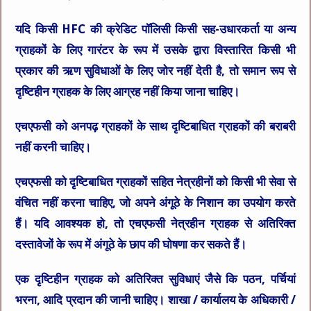
यदि किसी HFC की क्रेडिट पॉलिसी किसी सह-उधारकर्ता या अन्य
ग्राहकों के लिए गारंटर के रूप में उसके द्वारा विस्तारित किसी भी
प्रकार की ऋण सुविधाओं के लिए जोर नहीं देती है, तो समान रूप से
दृष्टिहीन ग्राहक के लिए आग्रह नहीं किया जाना चाहिए।
एचएफसी को अनपढ़ ग्राहकों के साथ दृष्टिबाधित ग्राहकों की बराबरी
नहीं करनी चाहिए।
एचएफसी को दृष्टिबाधित ग्राहकों सहित नेत्रहीनों को किसी भी सेवा से
वंचित नहीं करना चाहिए, जो अपने अंगूठे के निशान का उपयोग करते
हैं। यदि आवश्यक हो, तो एचएफसी नेत्रहीन ग्राहक से अतिरिक्त
दस्तावेजों के रूप में अंगूठे के छाप की घोषणा कर सकते हैं।
एक दृष्टिहीन ग्राहक को अतिरिक्त सुविधाएं जैसे कि पठन, पर्चियां
भरना, आदि प्रदान की जानी चाहिए। शाखा / कार्यालय के अधिकारी /