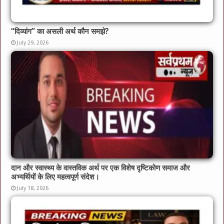
“दिव्यांग” का असली अर्थ कौन समझे?
July 29, 2026
दान और स्वास्थ्य के वास्तविक अर्थ पर एक विशेष दृष्टिकोण समाज और
अभ्यर्थियों के लिए महत्वपूर्ण संदेश।
July 18, 2026