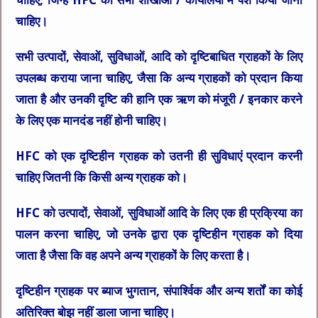
चाहिए।
सभी उत्पादों, सेवाओं, सुविधाओं, आदि को दृष्टिबाधित ग्राहकों के लिए
उपलब्ध कराया जाना चाहिए, जैसा कि अन्य ग्राहकों को प्रदान किया
जाता है और उनकी दृष्टि की हानि एक ऋण को मंजूरी / इनकार करने
के लिए एक मानदंड नहीं होनी चाहिए।
HFC को एक दृष्टिहीन ग्राहक को उतनी ही सुविधाएं प्रदान करनी
चाहिए जितनी कि किसी अन्य ग्राहक को।
HFC को उत्पादों, सेवाओं, सुविधाओं आदि के लिए एक ही प्रक्रिया का
पालन करना चाहिए, जो उनके द्वारा एक दृष्टिहीन ग्राहक को दिया
जाता है जैसा कि वह अपने अन्य ग्राहकों के लिए करता है।
दृष्टिहीन ग्राहक पर ब्याज भुगतान, संपार्श्विक और अन्य शर्तों का कोई
अतिरिक्त बोझ नहीं डाला जाना चाहिए।