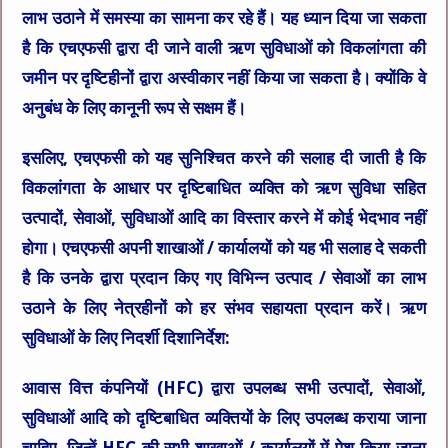
लाभ उठाने में समस्या का सामना कर रहे हैं। यह ध्यान दिया जा सकता
है कि एचएफसी द्वारा दी जाने वाली ऋण सुविधाओं को विकलांगता की
जमीन पर दृष्टिहीनों द्वारा अस्वीकार नहीं किया जा सकता है। क्योंकि वे
अनुबंध के लिए कानूनी रूप से सक्षम हैं।
इसलिए, एचएफसी को यह सुनिश्चित करने की सलाह दी जाती है कि
विकलांगता के आधार पर दृष्टिबाधित व्यक्ति को ऋण सुविधा सहित
उत्पादों, सेवाओं, सुविधाओं आदि का विस्तार करने में कोई भेदभाव नहीं
होगा। एचएफसी अपनी शाखाओं / कार्यालयों को यह भी सलाह दे सकती
है कि उनके द्वारा प्रदान किए गए विभिन्न उत्पाद / सेवाओं का लाभ
उठाने के लिए नेत्रहीनों को हर संभव सहायता प्रदान करें। ऋण
सुविधाओं के लिए निदर्शी दिशानिर्देश:
आवास वित्त कंपनियों (HFC) द्वारा उपलब्ध सभी उत्पादों, सेवाओं,
सुविधाओं आदि को दृष्टिबाधित व्यक्तियों के लिए उपलब्ध कराया जाना
चाहिए, जिन्हें HFC की सभी शाखाओं / कार्यालयों में पेश किया जाना