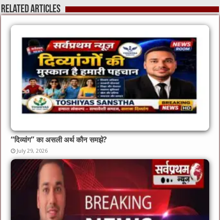
Related Articles
“दिव्यांग” का असली अर्थ कौन समझे?
July 29, 2026