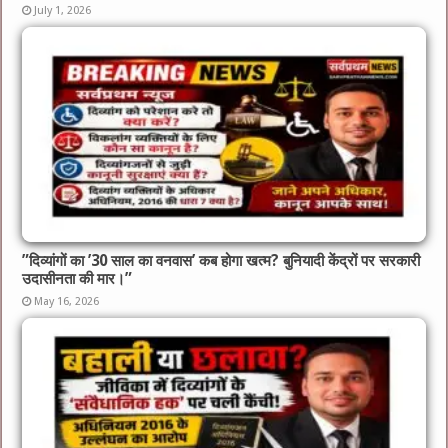
July 1, 2026
​”दिव्यांगों का ’30 साल का वनवास’ कब होगा खत्म? बुनियादी केंद्रों पर सरकारी
उदासीनता की मार।”
May 16, 2026