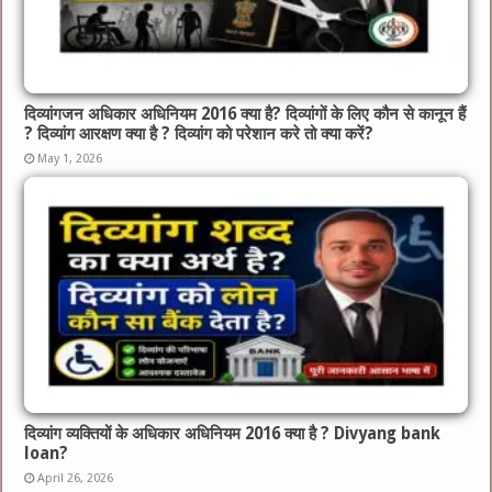
दिव्यांगजन अधिकार अधिनियम 2016 क्या है? दिव्यांगों के लिए कौन से कानून हैं
? दिव्यांग आरक्षण क्या है ? दिव्यांग को परेशान करे तो क्या करें?
May 1, 2026
दिव्यांग व्यक्तियों के अधिकार अधिनियम 2016 क्या है ? Divyang bank
loan?
April 26, 2026