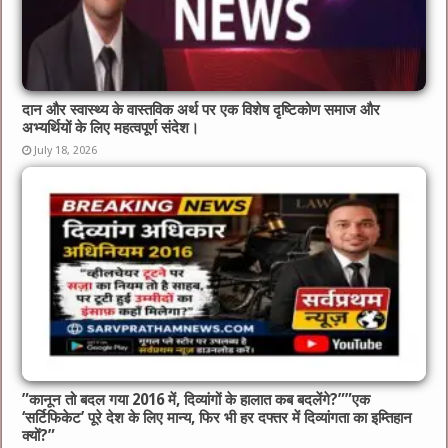
दान और स्वास्थ्य के वास्तविक अर्थ पर एक विशेष दृष्टिकोण समाज और
अभ्यर्थियों के लिए महत्वपूर्ण संदेश।
July 18, 2026
​”कानून तो बदल गया 2016 में, दिव्यांगों के हालात कब बदलेंगे?”​”एक
‘सर्टिफिकेट’ पूरे देश के लिए मान्य, फिर भी हर दफ्तर में दिव्यांगता का इम्तिहान
क्यों?”