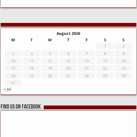
August 2026
M
T
W
T
F
S
S
1
2
3
4
5
6
7
8
9
10
11
12
13
14
15
16
17
18
19
20
21
22
23
24
25
26
27
28
29
30
31
« Jul
Find us on Facebook