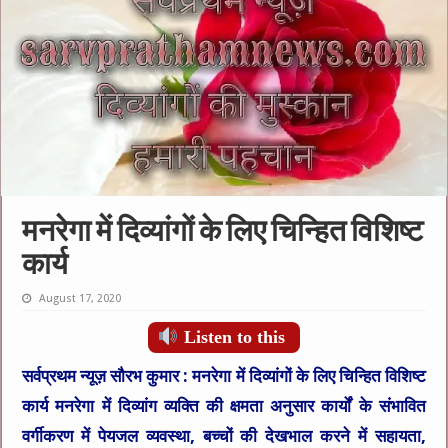
मनरेगा में दिव्यांगों के लिए चिन्हित विशिष्ट
कार्य
August 17, 2020
Listen to this
सर्वप्रथम न्यूज़ सौरभ कुमार :
मनरेगा में दिव्यांगों के लिए चिन्हित विशिष्ट
कार्य मनरेगा में दिव्यांग व्यक्ति की क्षमता अनुसार कार्यों के संभावित
वर्गीकरण में पेयजल व्यवस्था, बच्चों की देखभाल करने में सहायता,