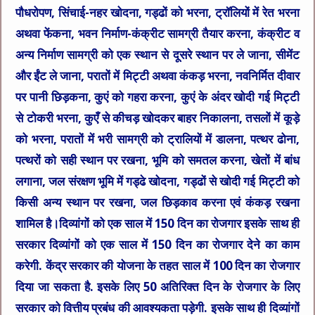
पौधरोपण, सिंचाई-नहर खोदना, गड्ढों को भरना, ट्रॉलियों में रेत भरना
अथवा फेंकना, भवन निर्माण-कंक्रीट सामग्री तैयार करना, कंक्रीट व
अन्य निर्माण सामग्री को एक स्थान से दूसरे स्थान पर ले जाना, सीमेंट
और ईंट ले जाना, परातों में मिट्टी अथवा कंकड़ भरना, नवनिर्मित दीवार
पर पानी छिड़कना, कुएं को गहरा करना, कुएं के अंदर खोदी गई मिट्टी
से टोकरी भरना, कुएँ से कीचड़ खोदकर बाहर निकालना, तसलों में कूड़े
को भरना, परातों में भरी सामग्री को ट्रालियों में डालना, पत्थर ढोना,
पत्थरों को सही स्थान पर रखना, भूमि को समतल करना, खेतों में बांध
लगाना, जल संरक्षण भूमि में गड्ढे खोदना, गड्ढों से खोदी गई मिट्टी को
किसी अन्य स्थान पर रखना, जल छिड़काव करना एवं कंकड़ रखना
शामिल है।दिव्यांगों को एक साल में 150 दिन का रोजगार इसके साथ ही
सरकार दिव्यांगों को एक साल में 150 दिन का रोजगार देने का काम
करेगी. केंद्र सरकार की योजना के तहत साल में 100 दिन का रोजगार
दिया जा सकता है. इसके लिए 50 अतिरिक्त दिन के रोजगार के लिए
सरकार को वित्तीय प्रबंध की आवश्यकता पड़ेगी. इसके साथ ही दिव्यांगों