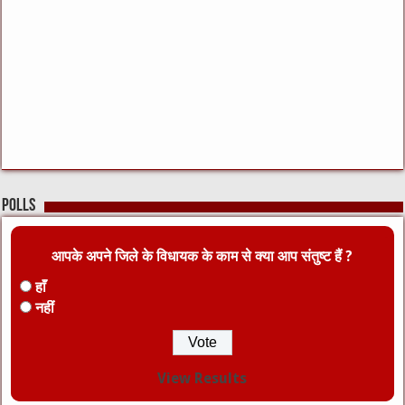
Polls
आपके अपने जिले के विधायक के काम से क्या आप संतुष्ट हैं ?
हाँ
नहीं
View Results