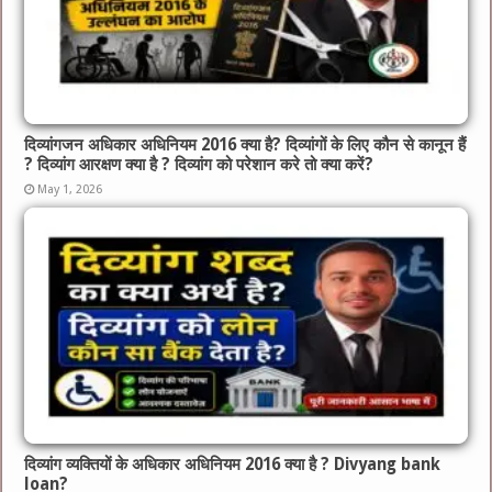
दिव्यांगजन अधिकार अधिनियम 2016 क्या है? दिव्यांगों के लिए कौन से कानून हैं
? दिव्यांग आरक्षण क्या है ? दिव्यांग को परेशान करे तो क्या करें?
May 1, 2026
दिव्यांग व्यक्तियों के अधिकार अधिनियम 2016 क्या है ? Divyang bank
loan?