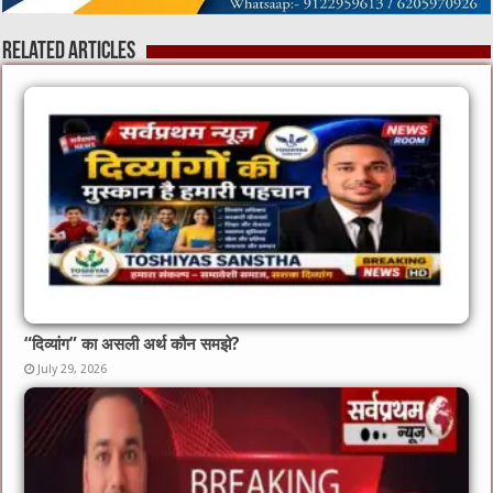
Related Articles
“दिव्यांग” का असली अर्थ कौन समझे?
July 29, 2026