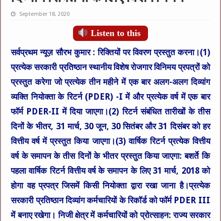
September 18, 2020
Listen to this
सर्वप्रथम न्यूज़ सौरभ कुमार :
रिक्तियों पर विवरण प्रस्तुत करना।(1)
प्रत्येक सरकारी प्रतिष्ठान स्थानीय विशेष रोजगार विनिमय प्रपत्रों को
प्रस्तुत करेगा जो प्रत्येक तीन महीने में एक बार अलग-अलग दिव्यांग
व्यक्ति नियोक्ता के रिटर्न (PDER) -I में और प्रत्येक वर्ष में एक बार
फॉर्म PDER-II में दिया जाएगा।(2) रिटर्न संबंधित तारीखों के तीस
दिनों के भीतर, 31 मार्च, 30 जून, 30 सितंबर और 31 दिसंबर को हर
वित्तीय वर्ष में प्रस्तुत किया जाएगा।(3) वार्षिक रिटर्न प्रत्येक वित्तीय
वर्ष के समापन के तीस दिनों के भीतर प्रस्तुत किया जाएगा: बशर्ते कि
पहला वार्षिक रिटर्न वित्तीय वर्ष के समापन के लिए 31 मार्च, 2018 को
होगा वह प्रपत्र जिसमें किसी नियोक्ता द्वारा रखा जाना है।प्रत्येक
सरकारी प्रतिष्ठान दिव्यांग कर्मचारियों के रिकॉर्ड को फॉर्म PDER III
में बनाए रखेगा। निजी क्षेत्र में कर्मचारियों को प्रोत्साहन: राज्य सरकार