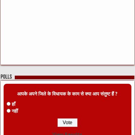
Polls
आपके अपने जिले के विधायक के काम से क्या आप संतुष्ट हैं ?
हाँ
नहीं
View Results