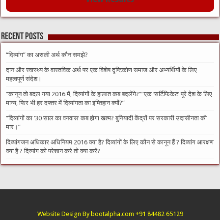
Recent Posts
“दिव्यांग” का असली अर्थ कौन समझे?
दान और स्वास्थ्य के वास्तविक अर्थ पर एक विशेष दृष्टिकोण समाज और अभ्यर्थियों के लिए
महत्वपूर्ण संदेश।
​”कानून तो बदल गया 2016 में, दिव्यांगों के हालात कब बदलेंगे?”​”एक ‘सर्टिफिकेट’ पूरे देश के लिए
मान्य, फिर भी हर दफ्तर में दिव्यांगता का इम्तिहान क्यों?”
​”दिव्यांगों का ’30 साल का वनवास’ कब होगा खत्म? बुनियादी केंद्रों पर सरकारी उदासीनता की
मार।”
दिव्यांगजन अधिकार अधिनियम 2016 क्या है? दिव्यांगों के लिए कौन से कानून हैं ? दिव्यांग आरक्षण
क्या है ? दिव्यांग को परेशान करे तो क्या करें?
Website Design By bootalpha.com +91 84482 65129