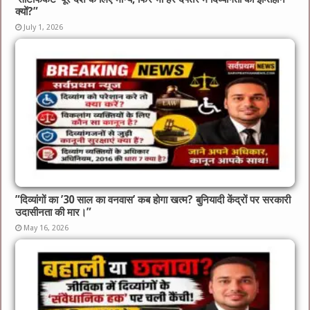
क्यों?”
July 1, 2026
​”दिव्यांगों का ’30 साल का वनवास’ कब होगा खत्म? बुनियादी केंद्रों पर सरकारी
उदासीनता की मार।”
May 16, 2026