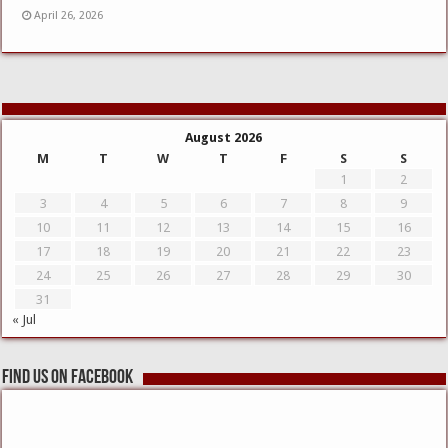
April 26, 2026
August 2026
M
T
W
T
F
S
S
1
2
3
4
5
6
7
8
9
10
11
12
13
14
15
16
17
18
19
20
21
22
23
24
25
26
27
28
29
30
31
« Jul
Find us on Facebook