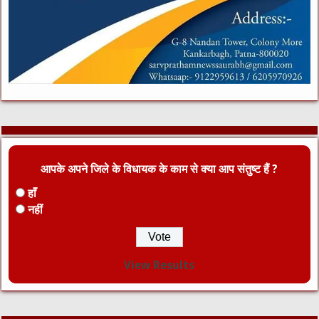
आपके अपने जिले के विधायक के काम से क्या आप संतुष्ट हैं ?
हाँ
नहीं
View Results