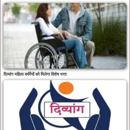
दिव्यांग महिला कर्मियों को मिलेगा विशेष भत्ता