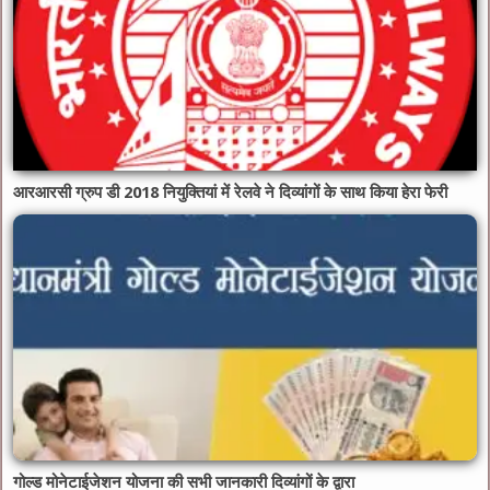
आरआरसी ग्रुप डी 2018 नियुक्तियां में रेलवे ने दिव्यांगों के साथ किया हेरा फेरी
गोल्ड मोनेटाईजेशन योजना की सभी जानकारी दिव्यांगों के द्वारा