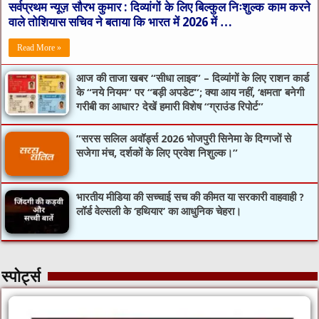
सर्वप्रथम न्यूज़ सौरभ कुमार : दिव्यांगों के लिए बिल्कुल निःशुल्क काम करने
वाले तोशियास सचिव ने बताया कि भारत में 2026 में …
Read More »
आज की ताजा खबर “सीधा लाइव” – दिव्यांगों के लिए राशन कार्ड
के “नये नियम” पर “बड़ी अपडेट”; क्या आय नहीं, ‘क्षमता’ बनेगी
गरीबी का आधार? देखें हमारी विशेष “ग्राउंड रिपोर्ट”
​”सरस सलिल अवॉर्ड्स 2026 भोजपुरी सिनेमा के दिग्गजों से
सजेगा मंच, दर्शकों के लिए प्रवेश निशुल्क।”
भारतीय मीडिया की सच्चाई सच की कीमत या सरकारी वाहवाही ?
लॉर्ड वेल्सली के ‘हथियार’ का आधुनिक चेहरा।
स्पोर्ट्स