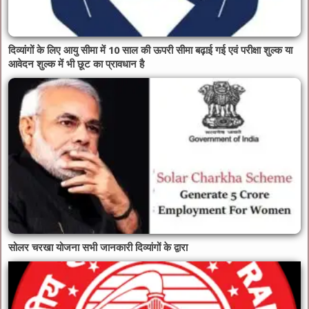
दिव्यांगों के लिए आयु सीमा में 10 साल की ऊपरी सीमा बढ़ाई गई एवं परीक्षा शुल्क या
आवेदन शुल्क में भी छूट का प्रावधान है
सोलर चरखा योजना सभी जानकारी दिव्यांगों के द्वारा