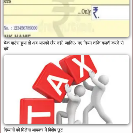
चेक बाउंस हुआ तो अब आपकी खैर नहीं, जानिए- नए नियम ताकि गलती करने से
बचें
दिव्यांगों को मिलेगा आयकर में विशेष छूट