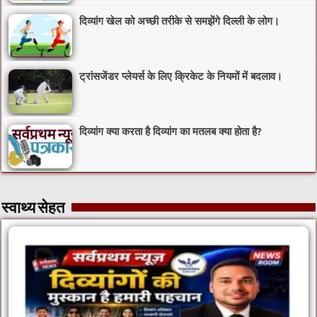
दिव्यांग खेल को अच्छी तरीके से समझेंगे दिल्ली के लोग।
ट्रांसजेंडर प्लेयर्स के लिए क्रिकेट के नियमों में बदलाव।
दिव्यांग क्या करता है दिव्यांग का मतलब क्या होता है?
स्वाथ्य सेहत