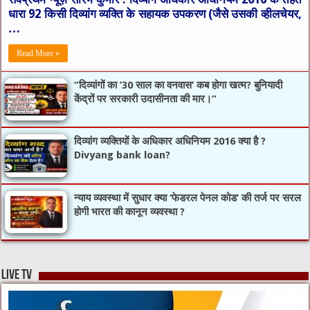
धारा 92 किसी दिव्यांग व्यक्ति के सहायक उपकरण (जैसे उसकी व्हीलचेयर,
…
Read More »
​”दिव्यांगों का ’30 साल का वनवास’ कब होगा खत्म? बुनियादी
केंद्रों पर सरकारी उदासीनता की मार।”
दिव्यांग व्यक्तियों के अधिकार अधिनियम 2016 क्या है ?
Divyang bank loan?
न्याय व्यवस्था में सुधार क्या ‘फेडरल पेनल कोड’ की तर्ज पर सरल
होगी भारत की कानून व्यवस्था ?
live tv