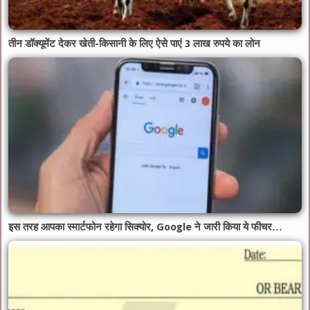
तीन डॉक्यूमेंट देकर खेती-किसानी के लिए ऐसे पाएं 3 लाख रुपये का लोन
इस तरह आपका स्मार्टफोन रहेगा सिक्योर, Google ने जारी किया ये फीचर…