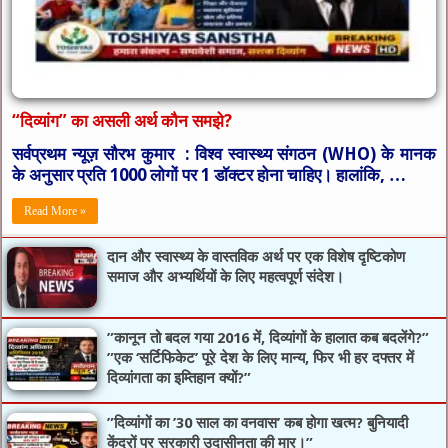
“दिव्यांग” का असली अर्थ कौन समझे?
सर्वप्रथम न्यूज़ सौरभ कुमार : विश्व स्वास्थ्य संगठन (WHO) के मानक
के अनुसार प्रति 1000 लोगों पर 1 डॉक्टर होना चाहिए। हालांकि, …
Read More »
दान और स्वास्थ्य के वास्तविक अर्थ पर एक विशेष दृष्टिकोण
समाज और अभ्यर्थियों के लिए महत्वपूर्ण संदेश।
​”कानून तो बदल गया 2016 में, दिव्यांगों के हालात कब बदलेंगे?”​
”एक ‘सर्टिफिकेट’ पूरे देश के लिए मान्य, फिर भी हर दफ्तर में
दिव्यांगता का इम्तिहान क्यों?”
​”दिव्यांगों का ’30 साल का वनवास’ कब होगा खत्म? बुनियादी
केंद्रों पर सरकारी उदासीनता की मार।”