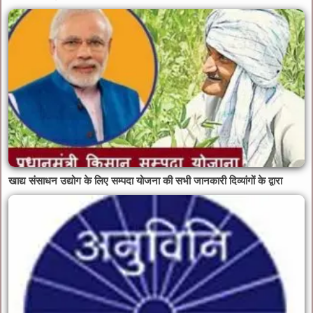
खाद्य संसाधन उद्योग के लिए सम्पदा योजना की सभी जानकारी दिव्यांगों के द्वारा