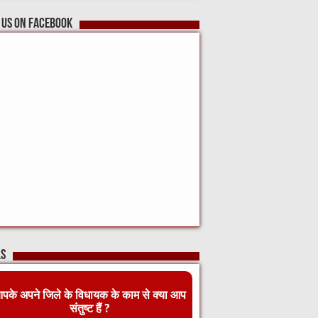
 us on Facebook
ls
पके अपने जिले के विधायक के काम से क्या आप
संतुष्ट हैं ?