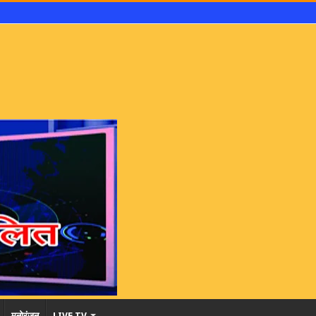
मनोरंजन
LIVE TV