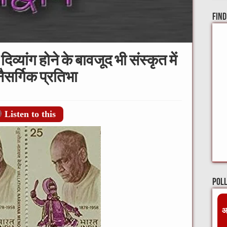
Find
्यांग होने के बावजूद भी संस्कृत में
नैसर्गिक प्रतिभा
Listen to this
Pol
आ