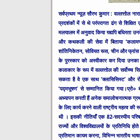
सर्वप्रथम न्यूज़ सौरभ कुमार :
वल्लत्तोल
नार
प्रदशंकों में से थे परंपरागत ढंग से शिक्षित
मलयालम में अनुवाद किया यद्यपि बधिरता उनक
और कथकली की सेवा में बिताया ‘कलामण्ड
शांतिनिकेतन, सोवियत रूस, चीन और फ्रांस 
के पुरस्कार को अस्वीकार कर दिया उनका वि
कलाकार के रूप में वल्लत्तोल की सर्वोच्च 
सकता है वे एक साथ ‘क्लासिसिस्ट’ और रोमा
‘पद्मभूषण’ से सम्मानित किया गया।
प्रो० 
अध्यापन करती हैं अनेक समालोचनात्मक ग्रथ
के लिए कार्य करने वाली राष्ट्रीय महत्व की 
थी । इसकी नीतियाँ एक 82-सदस्यीय परिषद् द
राज्यों और विश्वविद्यालयों के प्रतिनिधि होते
प्रतिमान कायम करना, विभिन्न भारतीय भाषाओ