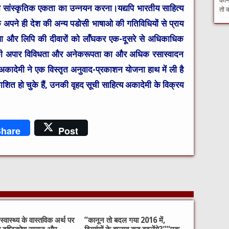
कौन 
ी सांस्कृतिक एकता का उन्नयन करना।
यद्यपि भारतीय साहित्य
तो क
पने ही देश की अन्य पडोसी भाषाओ की गतिविधियों से प्राय
ाषा और लिपि की दीवारों को लाँघकर एक-दूसरे से अधिकाधिक
 की अपार विविधता और अनेकरूपता का और अधिक रसास्वादन
्य अकादेमी ने एक विस्तृत अनुवाद-प्रकाशन योजना हाथ में ली है
शित हो चुके हैं, उनकी वृहद सूची साहित्य अकादेमी के विक्रय
hare
Post
्वास्थ्य के वास्तविक अर्थ पर
​”कानून तो बदल गया 2016 में,